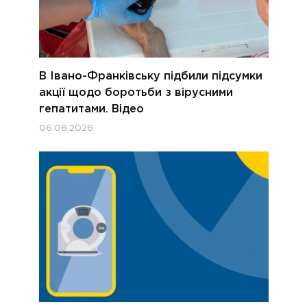
В Івано-Франківську підбили підсумки
акції щодо боротьби з вірусними
гепатитами. Відео
06.08.2026