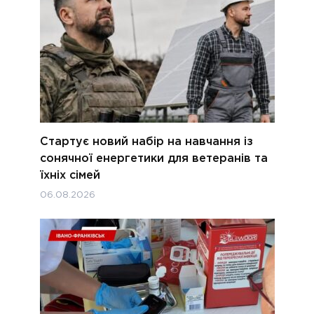
Стартує новий набір на навчання із
сонячної енергетики для ветеранів та
їхніх сімей
06.08.2026