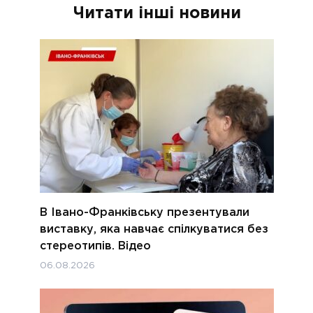
Читати інші новини
В Івано-Франківську презентували
виставку, яка навчає спілкуватися без
стереотипів. Відео
06.08.2026