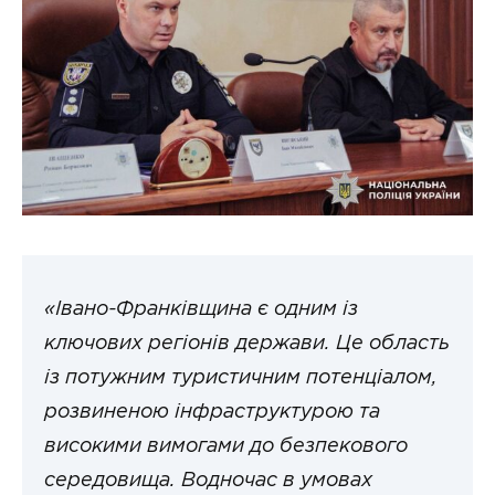
«Івано-Франківщина є одним із
ключових регіонів держави. Це область
із потужним туристичним потенціалом,
розвиненою інфраструктурою та
високими вимогами до безпекового
середовища. Водночас в умовах