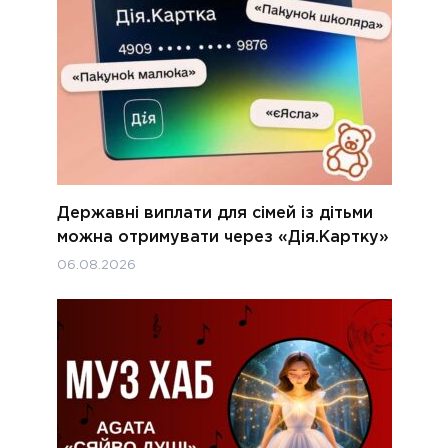
Державні виплати для сімей із дітьми
можна отримувати через «Дія.Картку»
06.08.2026