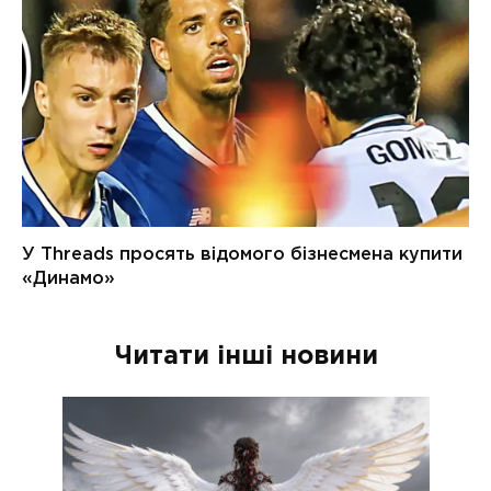
Читати інші новини