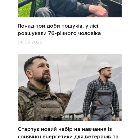
Понад три доби пошуків: у лісі
розшукали 76-річного чоловіка
06.08.2026
Стартує новий набір на навчання із
сонячної енергетики для ветеранів та