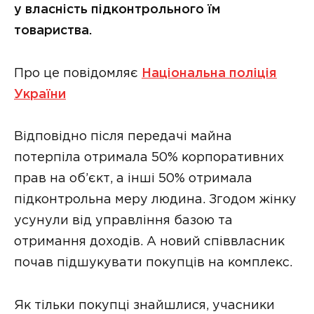
у власність підконтрольного їм
товариства.
Про це повідомляє
Національна поліція
України
Відповідно після передачі майна
потерпіла отримала 50% корпоративних
прав на об’єкт, а інші 50% отримала
підконтрольна меру людина. Згодом жінку
усунули від управління базою та
отримання доходів. А новий співвласник
почав підшукувати покупців на комплекс.
Як тільки покупці знайшлися, учасники