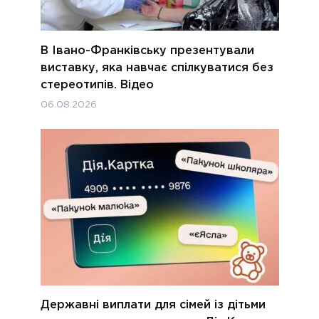
В Івано-Франківську презентували
виставку, яка навчає спілкуватися без
стереотипів. Відео
06.08.2026
Державні виплати для сімей із дітьми