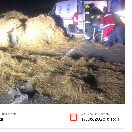
 ЧИТАННЯ
ОПУБЛІКОВАНО
хв
17.06.2026 о 13:11