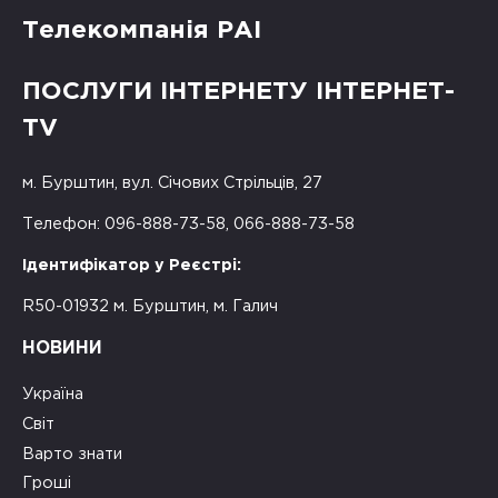
Телекомпанія РАІ
ПОСЛУГИ ІНТЕРНЕТУ ІНТЕРНЕТ-
TV
м. Бурштин, вул. Січових Стрільців, 27
Телефон: 096-888-73-58, 066-888-73-58
Ідентифікатор у Реєстрі:
R50-01932 м. Бурштин, м. Галич
НОВИНИ
Україна
Світ
Варто знати
Гроші