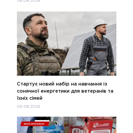
06.08.2026
Стартує новий набір на навчання із
сонячної енергетики для ветеранів та
їхніх сімей
06.08.2026