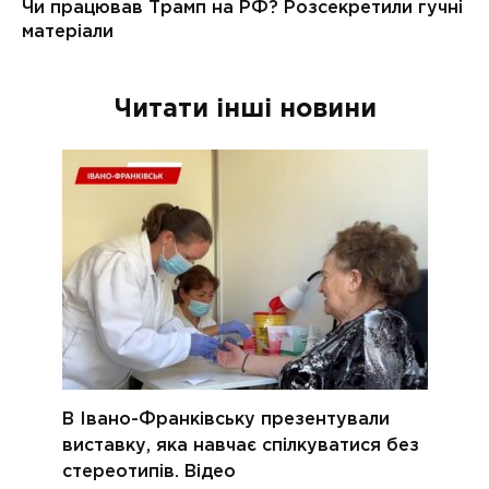
Читати інші новини
В Івано-Франківську презентували
виставку, яка навчає спілкуватися без
стереотипів. Відео