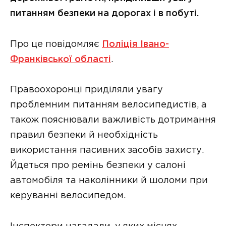
питанням безпеки на дорогах і в побуті.
Про це повідомляє
Поліція Івано-
Франківської області
.
Правоохоронці приділяли увагу
проблемним питанням велосипедистів, а
також пояснювали важливість дотримання
правил безпеки й необхідність
використання пасивних засобів захисту.
Йдеться про ремінь безпеки у салоні
автомобіля та наколінники й шоломи при
керуванні велосипедом.