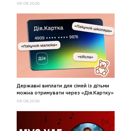
06.08.2026
Державні виплати для сімей із дітьми
можна отримувати через «Дія.Картку»
06.08.2026