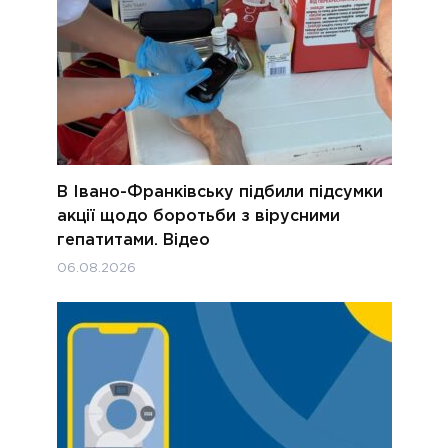
В Івано-Франківську підбили підсумки
акції щодо боротьби з вірусними
гепатитами. Відео
06.08.2026