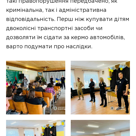
такі правопорушення передбачено, як
кримінальна, так і адміністративна
відповідальність. Перш ніж купувати дітям
двоколісні транспортні засоби чи
дозволяти їм сідати за кермо автомобілів,
варто подумати про наслідки.