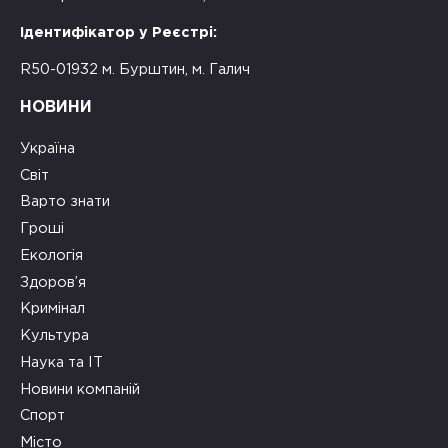
Ідентифікатор у Реєстрі:
R50-01932 м. Бурштин, м. Галич
НОВИНИ
Україна
Світ
Варто знати
Гроші
Екологія
Здоров’я
Кримінал
Культура
Наука та ІТ
Новини компаній
Спорт
Місто