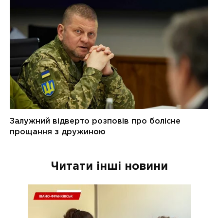
Читати інші новини