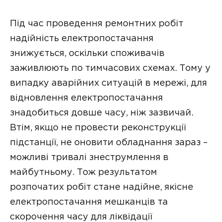
Під час проведення ремонтних робіт
надійність електропостачання
знижується, оскільки споживачів
заживлюють по тимчасових схемах. Тому у
випадку аварійних ситуацій в мережі, для
відновлення електропостачання
знадобиться довше часу, ніж зазвичай.
Втім, якщо не провести реконструкції
підстанції, не оновити обладнання зараз –
можливі тривалі знеструмлення в
майбутньому. Тож результатом
розпочатих робіт стане надійне, якісне
електропостачання мешканців та
скорочення часу для ліквідації