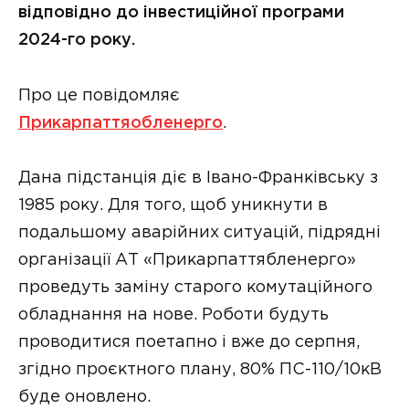
відповідно до інвестиційної програми
2024-го року.
Про це повідомляє
Прикарпаттяобленерго
.
Дана підстанція діє в Івано-Франківську з
1985 року. Для того, щоб уникнути в
подальшому аварійних ситуацій, підрядні
організації АТ «Прикарпаттябленерго»
проведуть заміну старого комутаційного
обладнання на нове. Роботи будуть
проводитися поетапно і вже до серпня,
згідно проєктного плану, 80% ПС-110/10кВ
буде оновлено.