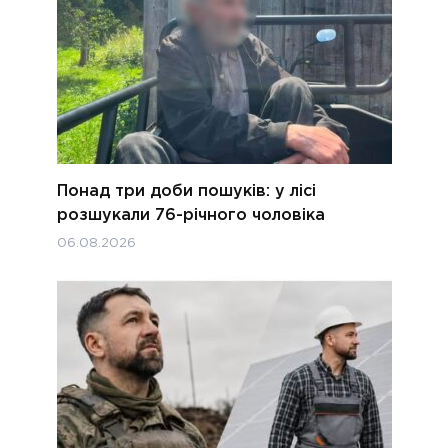
Понад три доби пошуків: у лісі
розшукали 76-річного чоловіка
06.08.2026