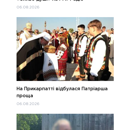
06.08.2026
На Прикарпатті відбулася Патріарша
проща
06.08.2026