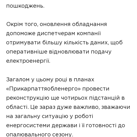
пошкоджень.
Окрім того, оновлення обладнання
допоможе диспетчерам компанії
отримувати більшу кількість даних, щоб
оперативніше відновлювати подачу
електроенергії.
Загалом у цьому році в планах
«Прикарпаттяобленерго» провести
реконструкцію ще чотирьох підстанцій в
області. Це зараз дуже важливо, зважаючи
на загальну ситуацію у роботі
енергосистеми держави і її готовності до
опалювального сезону.