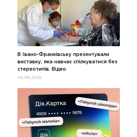
В Івано-Франківську презентували
виставку, яка навчає спілкуватися без
стереотипів. Відео
06.08.2026