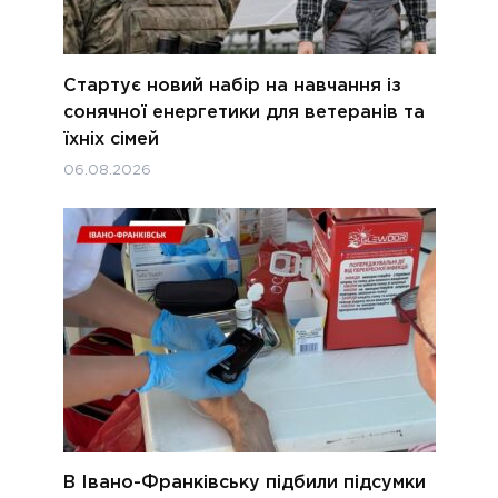
Стартує новий набір на навчання із
сонячної енергетики для ветеранів та
їхніх сімей
06.08.2026
В Івано-Франківську підбили підсумки