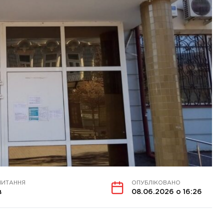
ЧИТАННЯ
ОПУБЛІКОВАНО
в
08.06.2026 о 16:26