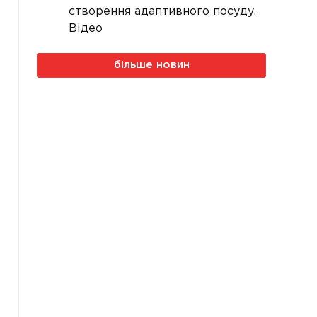
створення адаптивного посуду.
Відео
більше новин