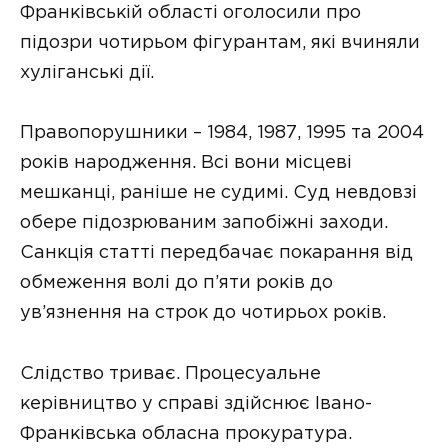
Франківській області оголосили про
підозри чотирьом фігурантам, які вчиняли
хуліганські дії.
Правопорушники – 1984, 1987, 1995 та 2004
років народження. Всі вони місцеві
мешканці, раніше не судимі. Суд невдовзі
обере підозрюваним запобіжні заходи.
Санкція статті передбачає покарання від
обмеження волі до п’яти років до
ув’язнення на строк до чотирьох років.
Слідство триває. Процесуальне
керівництво у справі здійснює Івано-
Франківська обласна прокуратура.