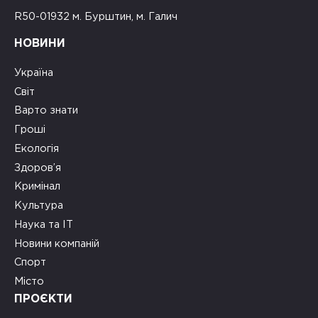
R50-01932 м. Бурштин, м. Галич
НОВИНИ
Україна
Світ
Варто знати
Гроші
Екологія
Здоров’я
Кримінал
Культура
Наука та ІТ
Новини компаній
Спорт
Місто
ПРОЄКТИ