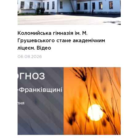
Коломийська гімназія ім. М.
Грушевського стане академічним
ліцеєм. Відео
06.08.2026