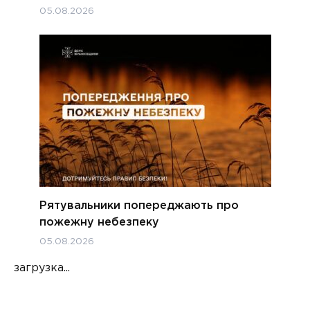
05.08.2026
Рятувальники попереджають про
пожежну небезпеку
05.08.2026
загрузка...