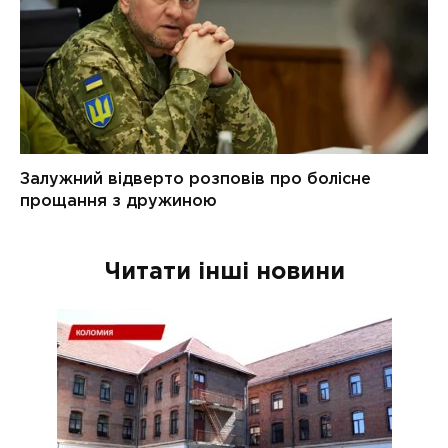
Читати інші новини