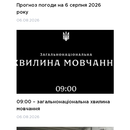
Прогноз погоди на 6 серпня 2026
року
06.08.2026
09:00 – загальнонаціональна хвилина
мовчання
06.08.2026