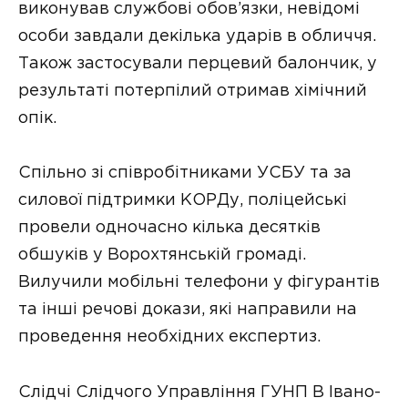
виконував службові обов’язки, невідомі
особи завдали декілька ударів в обличчя.
Також застосували перцевий балончик, у
результаті потерпілий отримав хімічний
опік.
Спільно зі співробітниками УСБУ та за
силової підтримки КОРДу, поліцейські
провели одночасно кілька десятків
обшуків у Ворохтянській громаді.
Вилучили мобільні телефони у фігурантів
та інші речові докази, які направили на
проведення необхідних експертиз.
Слідчі Слідчого Управління ГУНП В Івано-