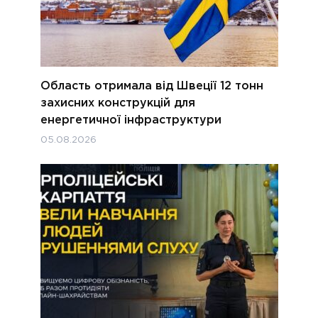
Область отримала від Швеції 12 тонн
захисних конструкцій для
енергетичної інфраструктури
05.08.2026