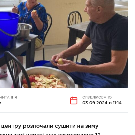
 ЧИТАННЯ
ОПУБЛІКОВАНО
в
03.09.2024 о 11:14
о центру розпочали сушити на зиму