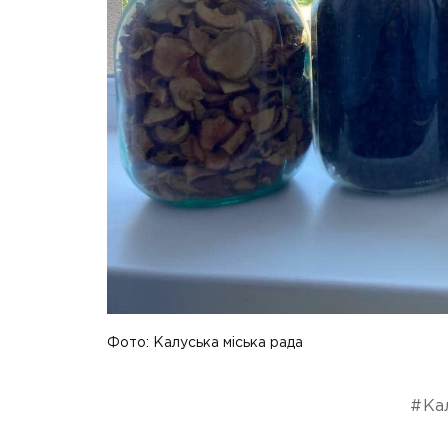
Фото: Калуська міська рада
Ка