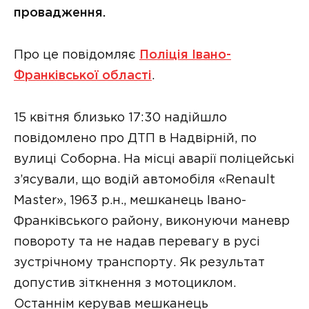
провадження.
Про це повідомляє
Поліція Івано-
Франківської області
.
15 квітня близько 17:30 надійшло
повідомлено про ДТП в Надвірній, по
вулиці Соборна. На місці аварії поліцейські
з’ясували, що водій автомобіля «Renault
Master», 1963 р.н., мешканець Івано-
Франківського району, виконуючи маневр
повороту та не надав перевагу в русі
зустрічному транспорту. Як результат
допустив зіткнення з мотоциклом.
Останнім керував мешканець