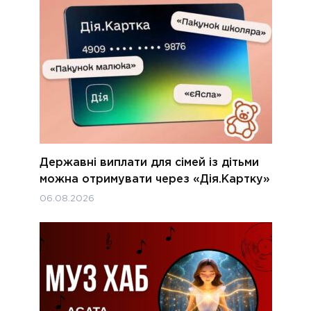
Державні виплати для сімей із дітьми
можна отримувати через «Дія.Картку»
06.08.2026