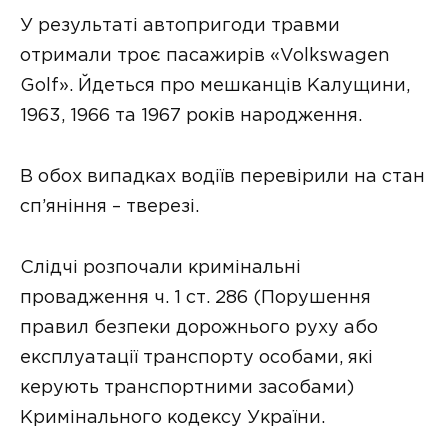
У результаті автопригоди травми
отримали троє пасажирів «Volkswagen
Golf». Йдеться про мешканців Калущини,
1963, 1966 та 1967 років народження.
В обох випадках водіїв перевірили на стан
сп’яніння – тверезі.
Слідчі розпочали кримінальні
провадження ч. 1 ст. 286 (Порушення
правил безпеки дорожнього руху або
експлуатації транспорту особами, які
керують транспортними засобами)
Кримінального кодексу України.