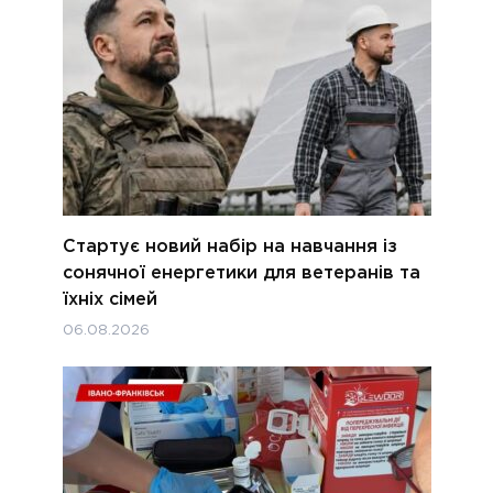
Стартує новий набір на навчання із
сонячної енергетики для ветеранів та
їхніх сімей
06.08.2026