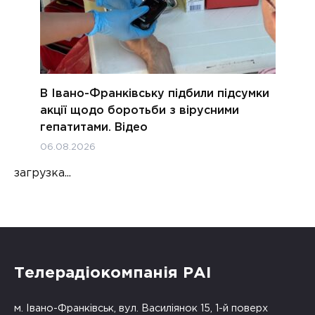
В Івано-Франківську підбили підсумки
акції щодо боротьби з вірусними
гепатитами. Відео
06.08.2026
загрузка...
Телерадіокомпанія РАІ
м. Івано-Франківськ, вул. Василіянок 15, 1-й поверх