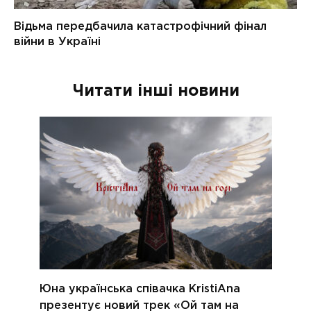
Читати інші новини
Юна українська співачка KristiAna
презентує новий трек «Ой там на