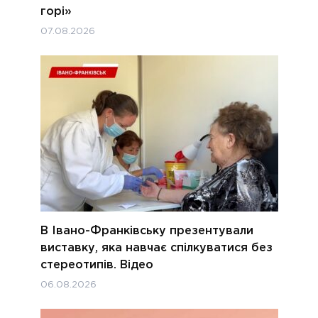
горі»
07.08.2026
В Івано-Франківську презентували
виставку, яка навчає спілкуватися без
стереотипів. Відео
06.08.2026