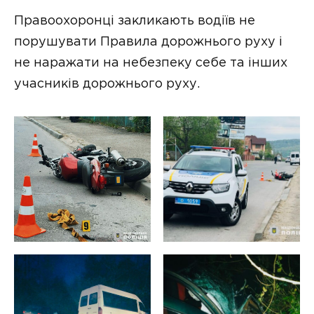
Правоохоронці закликають водіїв не
порушувати Правила дорожнього руху і
не наражати на небезпеку себе та інших
учасників дорожнього руху.