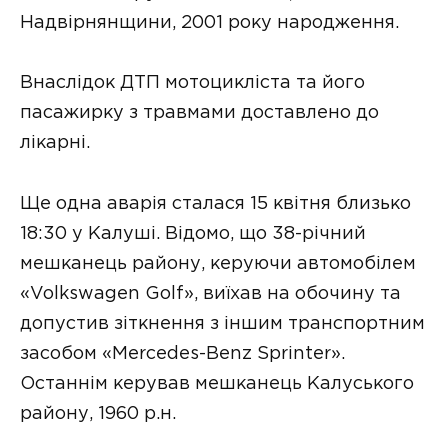
Надвірнянщини, 2001 року народження.
Внаслідок ДТП мотоцикліста та його
пасажирку з травмами доставлено до
лікарні.
Ще одна аварія сталася 15 квітня близько
18:30 у Калуші. Відомо, що 38-річний
мешканець району, керуючи автомобілем
«Volkswagen Golf», виїхав на обочину та
допустив зіткнення з іншим транспортним
засобом «Mercedes-Benz Sprinter».
Останнім керував мешканець Калуського
району, 1960 р.н.