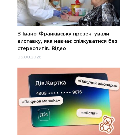
В Івано-Франківську презентували
виставку, яка навчає спілкуватися без
стереотипів. Відео
06.08.2026