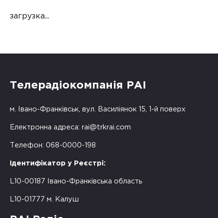
загрузка...
Телерадіокомпанія РАІ
м. Івано-Франківськ, вул. Василіянок 15, 1-й поверх
Електронна адреса:
rai@trkrai.com
Телефон: 068-0000-198
Ідентифікатор у Реєстрі:
L10-00187 Івано-Франківська область
L10-01777 м. Калуш