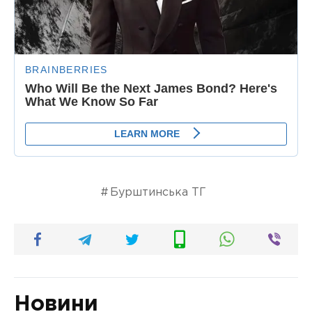
Бурштинська ТГ
Новини