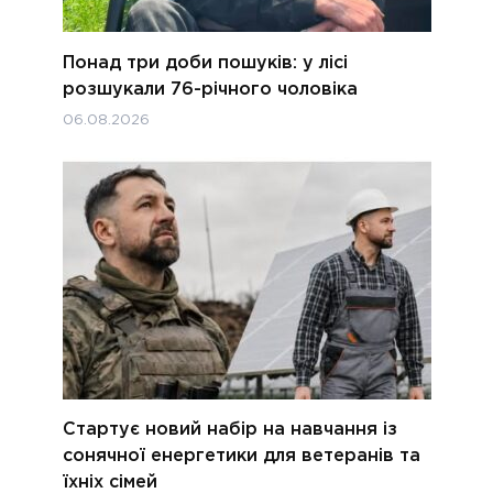
Понад три доби пошуків: у лісі
розшукали 76-річного чоловіка
06.08.2026
Стартує новий набір на навчання із
сонячної енергетики для ветеранів та
їхніх сімей