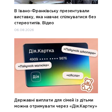
В Івано-Франківську презентували
виставку, яка навчає спілкуватися без
стереотипів. Відео
06.08.2026
Державні виплати для сімей із дітьми
можна отримувати через «Дія.Картку»