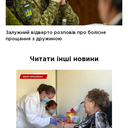
Читати інші новини