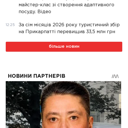
майстер-клас зі створення адаптивного
посуду. Відео
За сім місяців 2026 року туристичний збір
12:25
на Прикарпатті перевищив 33,5 млн грн
більше новин