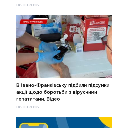
06.08.2026
В Івано-Франківську підбили підсумки
акції щодо боротьби з вірусними
гепатитами. Відео
06.08.2026