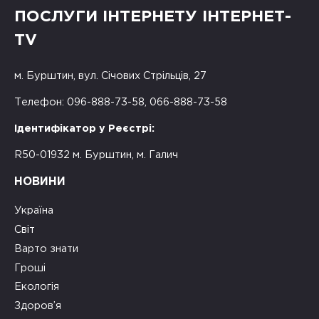
ПОСЛУГИ ІНТЕРНЕТУ ІНТЕРНЕТ-
TV
м. Бурштин, вул. Січових Стрільців, 27
Телефон: 096-888-73-58, 066-888-73-58
Ідентифікатор у Реєстрі:
R50-01932 м. Бурштин, м. Галич
НОВИНИ
Україна
Світ
Варто знати
Гроші
Екологія
Здоров’я