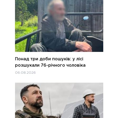
Понад три доби пошуків: у лісі
розшукали 76-річного чоловіка
06.08.2026