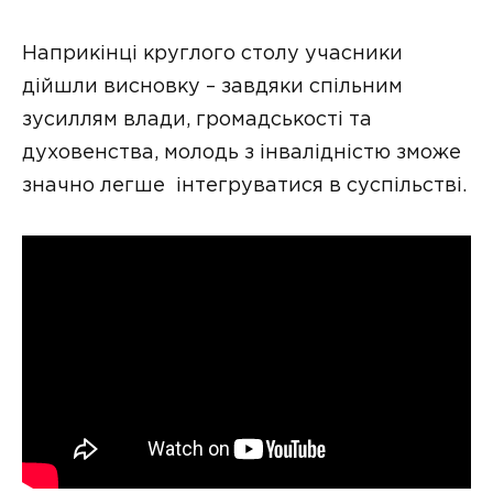
Наприкінці круглого столу учасники
дійшли висновку – завдяки спільним
зусиллям влади, громадськості та
духовенства, молодь з інвалідністю зможе
значно легше інтегруватися в суспільстві.