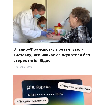
В Івано-Франківську презентували
виставку, яка навчає спілкуватися без
стереотипів. Відео
06.08.2026