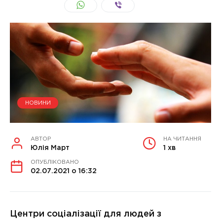
НОВИНИ
АВТОР
НА ЧИТАННЯ
Юлія Март
1 хв
ОПУБЛІКОВАНО
02.07.2021 о 16:32
Центри соціалізації для людей з