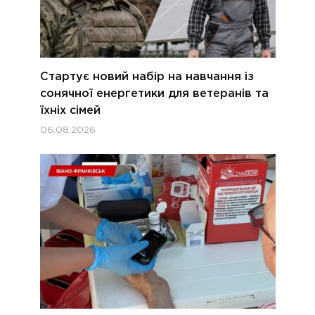
Стартує новий набір на навчання із
сонячної енергетики для ветеранів та
їхніх сімей
06.08.2026