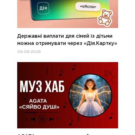
Державні виплати для сімей із дітьми
можна отримувати через «Дія.Картку»
06.08.2026