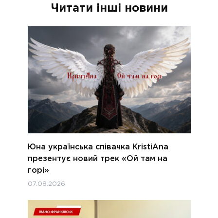
Читати інші новини
Юна українська співачка KristiAna
презентує новий трек «Ой там на
горі»
07.08.2026