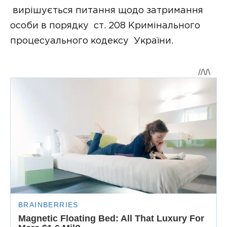
вирішується питання щодо затримання
особи в порядку ст. 208 Кримінального
процесуального кодексу України.