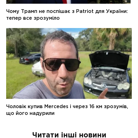
Читати інші новини