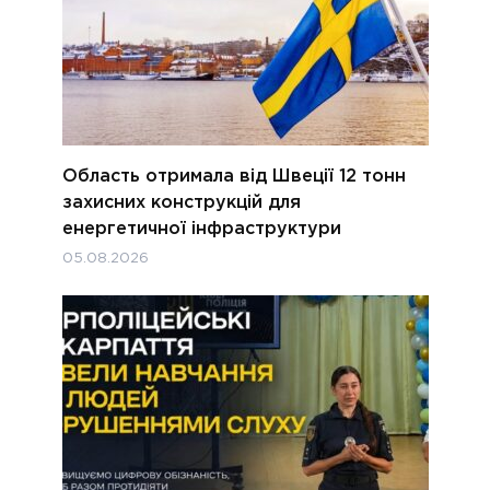
Область отримала від Швеції 12 тонн
захисних конструкцій для
енергетичної інфраструктури
05.08.2026