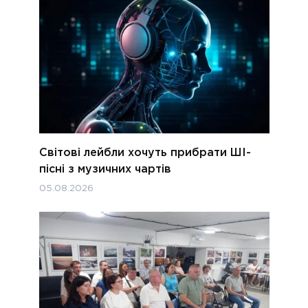
Світові лейбли хочуть прибрати ШІ-
пісні з музичних чартів
05.08.2026