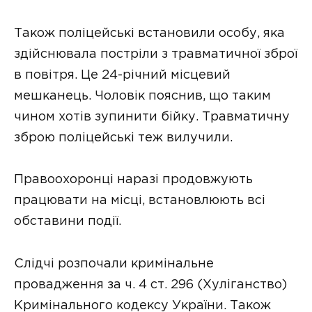
Також поліцейські встановили особу, яка
здійснювала постріли з травматичної зброї
в повітря. Це 24-річний місцевий
мешканець. Чоловік пояснив, що таким
чином хотів зупинити бійку. Травматичну
зброю поліцейські теж вилучили.
Правоохоронці наразі продовжують
працювати на місці, встановлюють всі
обставини події.
Слідчі розпочали кримінальне
провадження за ч. 4 ст. 296 (Хуліганство)
Кримінального кодексу України. Також