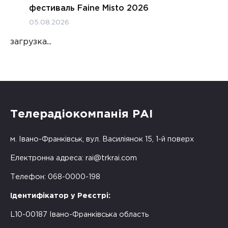
фестиваль Faine Misto 2026
05.08.2026
загрузка...
Телерадіокомпанія РАІ
м. Івано-Франківськ, вул. Василіянок 15, 1-й поверх
Електронна адреса:
rai@trkrai.com
Телефон: 068-0000-198
Ідентифікатор у Реєстрі:
L10-00187 Івано-Франківська область