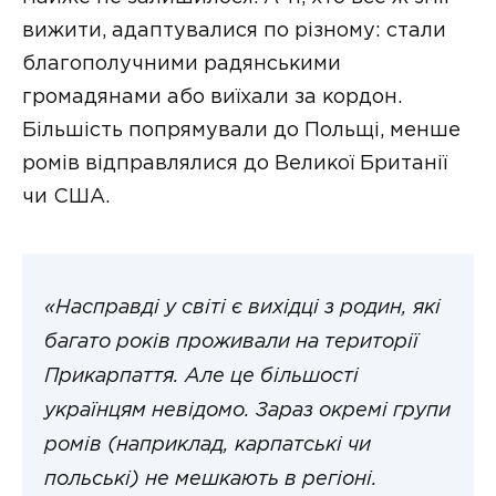
вижити, адаптувалися по різному: стали
благополучними радянськими
громадянами або виїхали за кордон.
Більшість попрямували до Польщі, менше
ромів відправлялися до Великої Британії
чи США.
«Насправді у світі є вихідці з родин, які
багато років проживали на території
Прикарпаття. Але це більшості
українцям невідомо. Зараз окремі групи
ромів (наприклад, карпатські чи
польські) не мешкають в регіоні.