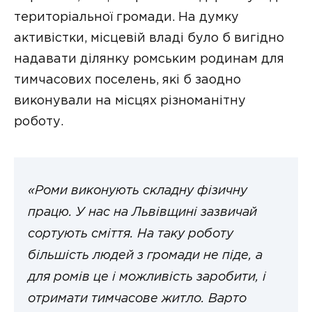
територіальної громади. На думку
активістки, місцевій владі було б вигідно
надавати ділянку ромським родинам для
тимчасових поселень, які б заодно
виконували на місцях різноманітну
роботу.
«Роми виконують складну фізичну
працю. У нас на Львівщині зазвичай
сортують сміття. На таку роботу
більшість людей з громади не піде, а
для ромів це і можливість заробити, і
отримати тимчасове житло. Варто