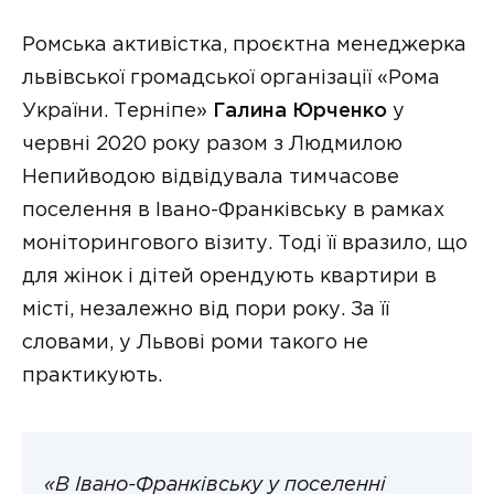
Ромська активістка, проєктна менеджерка
львівської громадської організації «Рома
України. Терніпе»
Галина Юрченко
у
червні 2020 року разом з Людмилою
Непийводою відвідувала тимчасове
поселення в Івано-Франківську в рамках
моніторингового візиту. Тоді її вразило, що
для жінок і дітей орендують квартири в
місті, незалежно від пори року. За її
словами, у Львові роми такого не
практикують.
«В Івано-Франківську у поселенні