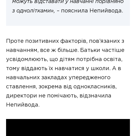
можуть відставати у навчанні порівняно
з однолітками»,
– пояснила Непийвода.
Проте позитивних факторів, пов’язаних з
навчанням, все ж більше. Батьки частіше
усвідомлюють, що дітям потрібна освіта,
тому віддають їх навчатися у школи. А в
навчальних закладах упередженого
ставлення, зокрема від однокласників,
директори не помічають, відзначила
Непийвода.