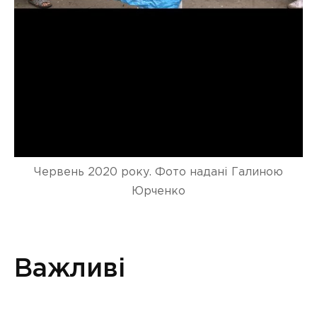
Червень 2020 року. Фото надані Галиною
Юрченко
Важливі