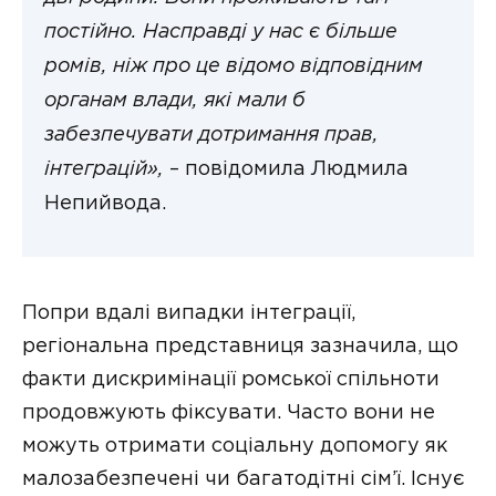
постійно. Насправді у нас є більше
ромів, ніж про це відомо відповідним
органам влади, які мали б
забезпечувати дотримання прав,
інтеграцій»,
– повідомила Людмила
Непийвода.
Попри вдалі випадки інтеграції,
регіональна представниця зазначила, що
факти дискримінації ромської спільноти
продовжують фіксувати. Часто вони не
можуть отримати соціальну допомогу як
малозабезпечені чи багатодітні сім’ї. Існує