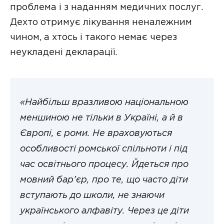
проблема і з наданням медичних послуг.
Дехто отримує лікування неналежним
чином, а хтось і такого немає через
неукладені декларації.
«Найбільш вразливою національною
меншиною не тільки в Україні, а й в
Європі, є роми. Не враховуються
особливості ромської спільноти і під
час освітнього процесу. Йдеться про
мовний бар’єр, про те, що часто діти
вступають до школи, не знаючи
українського алфавіту. Через це діти