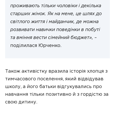
проживають тільки чоловіки і декілька
старших жінок. Як на мене, це шлях до
світлого життя і майданчик, де можна
розвивати навички поведінки в побуті
та вміння вести сімейний бюджет»,
–
поділилася Юрченко.
Також активістку вразила історія хлопця з
тимчасового поселення, який відвідував
школу, а його батьки відгукувались про
навчання тільки позитивно й з гордістю за
свою дитину.