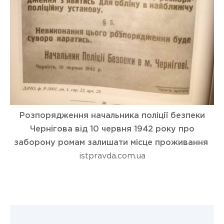
Розпорядження начальника поліції безпеки
Чернігова від 10 червня 1942 року про
заборону ромам залишати місце проживання
istpravda.com.ua