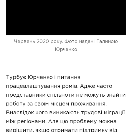
Червень 2020 року. Фото надані Галиною
Юрченко
Турбує Юрченко і питання
працевлаштування ромів. Адже часто
представники спільноти не можуть знайти
роботу за своїм місцем проживання.
Внаслідок чого виникають трудові міграції
між регіонами. Але цю проблему можна
вирішити, якщо отримати підтримку від