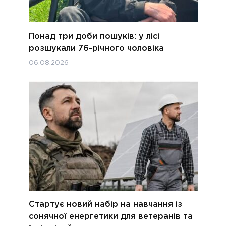
Понад три доби пошуків: у лісі
розшукали 76-річного чоловіка
06.08.2026
Стартує новий набір на навчання із
сонячної енергетики для ветеранів та