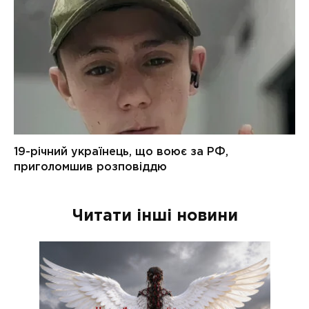
Читати інші новини