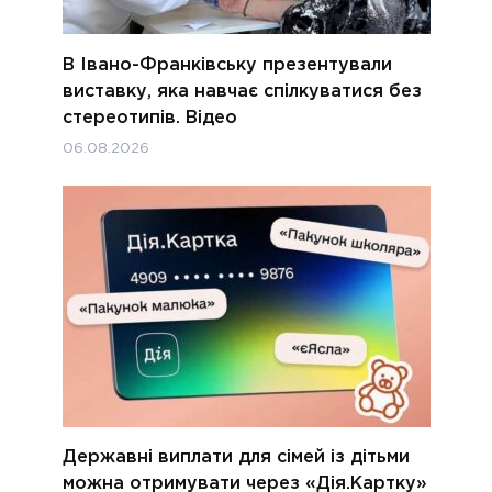
В Івано-Франківську презентували
виставку, яка навчає спілкуватися без
стереотипів. Відео
06.08.2026
Державні виплати для сімей із дітьми
можна отримувати через «Дія.Картку»