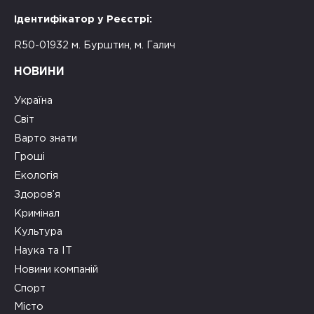
Ідентифікатор у Реєстрі:
R50-01932 м. Бурштин, м. Галич
НОВИНИ
Україна
Світ
Варто знати
Гроші
Екологія
Здоров’я
Кримінал
Культура
Наука та ІТ
Новини компаній
Спорт
Місто