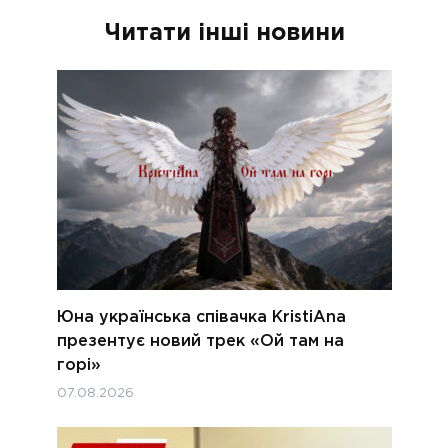
Читати інші новини
Юна українська співачка KristiAna
презентує новий трек «Ой там на
горі»
07.08.2026