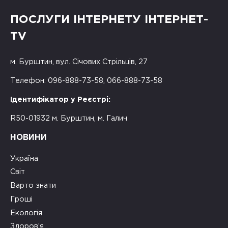
ПОСЛУГИ ІНТЕРНЕТУ ІНТЕРНЕТ-
TV
м. Бурштин, вул. Січових Стрільців, 27
Телефон: 096-888-73-58, 066-888-73-58
Ідентифікатор у Реєстрі:
R50-01932 м. Бурштин, м. Галич
НОВИНИ
Україна
Світ
Варто знати
Гроші
Екологія
Здоров’я