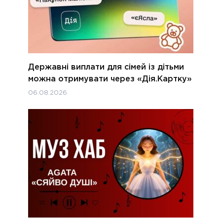
Державні виплати для сімей із дітьми
можна отримувати через «Дія.Картку»
06.08.2026