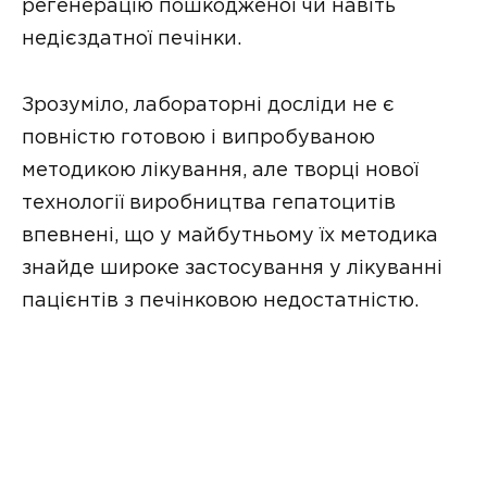
регенерацію пошкодженої чи навіть
недієздатної печінки.
Зрозуміло, лабораторні досліди не є
повністю готовою і випробуваною
методикою лікування, але творці нової
технології виробництва гепатоцитів
впевнені, що у майбутньому їх методика
знайде широке застосування у лікуванні
пацієнтів з печінковою недостатністю.