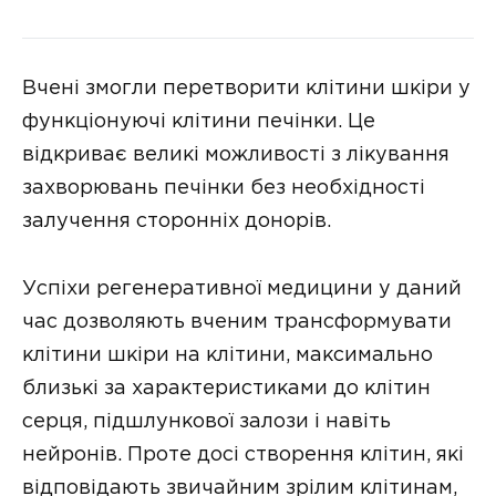
Вчені змогли перетворити клітини шкіри у
функціонуючі клітини печінки. Це
відкриває великі можливості з лікування
захворювань печінки без необхідності
залучення сторонніх донорів.
Успіхи регенеративної медицини у даний
час дозволяють вченим трансформувати
клітини шкіри на клітини, максимально
близькі за характеристиками до клітин
серця, підшлункової залози і навіть
нейронів. Проте досі створення клітин, які
відповідають звичайним зрілим клітинам,