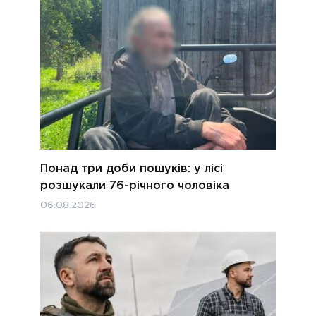
Понад три доби пошуків: у лісі
розшукали 76-річного чоловіка
06.08.2026