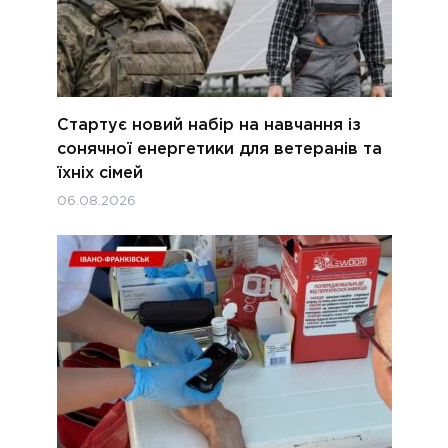
Стартує новий набір на навчання із
сонячної енергетики для ветеранів та
їхніх сімей
06.08.2026