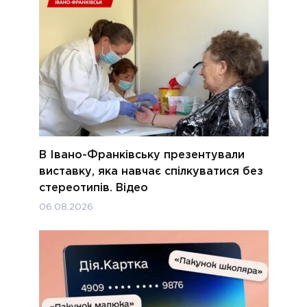
В Івано-Франківську презентували
виставку, яка навчає спілкуватися без
стереотипів. Відео
06.08.2026