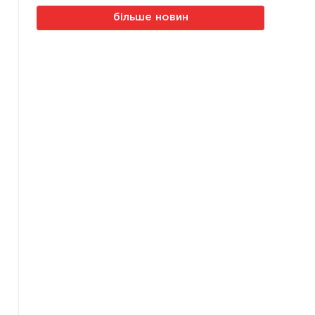
більше новин