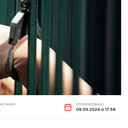
ЧИТАННЯ
ОПУБЛІКОВАНО
в
09.09.2024 о 17:58