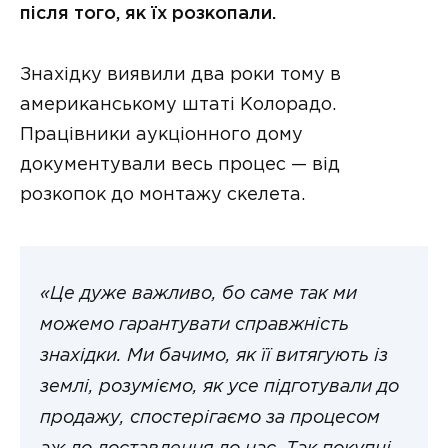
після того, як їх розкопали.
Знахідку виявили два роки тому в
американському штаті Колорадо.
Працівники аукціонного дому
документували весь процес — від
розкопок до монтажу скелета.
«Це дуже важливо, бо саме так ми
можемо гарантувати справжність
знахідки. Ми бачимо, як її витягують із
землі, розуміємо, як усе підготували до
продажу, спостерігаємо за процесом