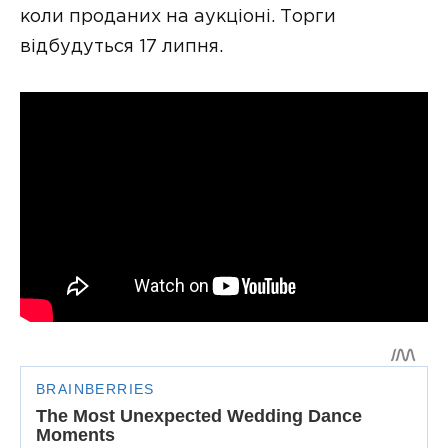
коли проданих на аукціоні. Торги
відбудуться 17 липня.