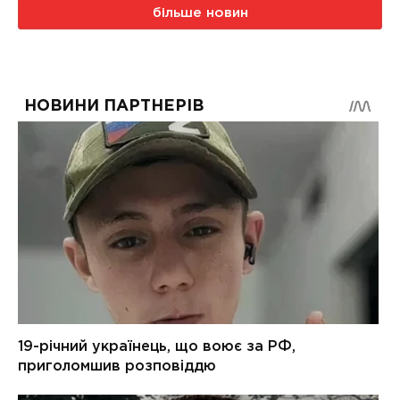
більше новин