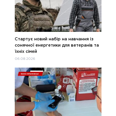
Стартує новий набір на навчання із
сонячної енергетики для ветеранів та
їхніх сімей
06.08.2026