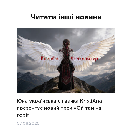
Читати інші новини
Юна українська співачка KristiAna
презентує новий трек «Ой там на
горі»
07.08.2026