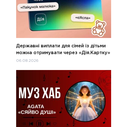
Державні виплати для сімей із дітьми
можна отримувати через «Дія.Картку»
06.08.2026