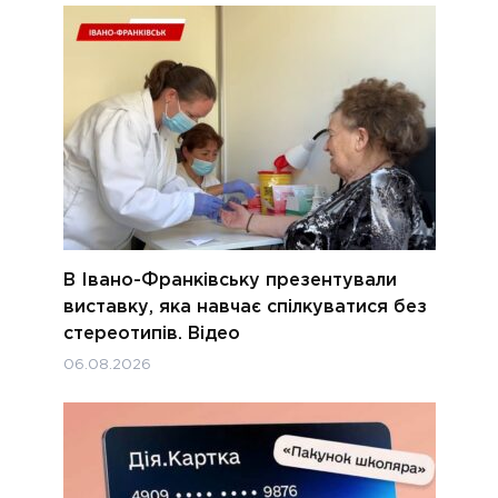
В Івано-Франківську презентували
виставку, яка навчає спілкуватися без
стереотипів. Відео
06.08.2026