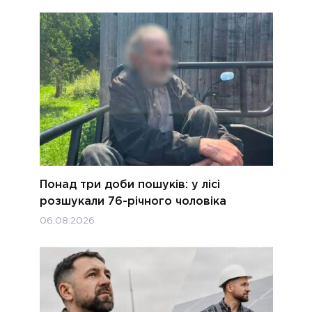
Понад три доби пошуків: у лісі
розшукали 76-річного чоловіка
06.08.2026