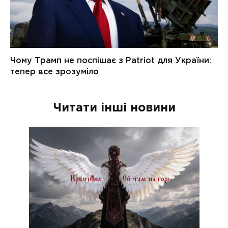
Читати інші новини