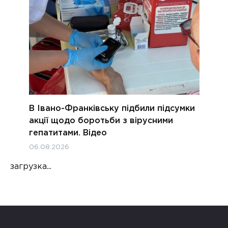
В Івано-Франківську підбили підсумки
акції щодо боротьби з вірусними
гепатитами. Відео
06.08.2026
загрузка...