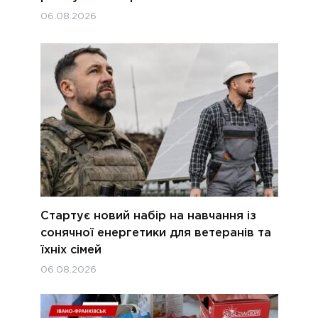
06.08.2026
Стартує новий набір на навчання із
сонячної енергетики для ветеранів та
їхніх сімей
06.08.2026