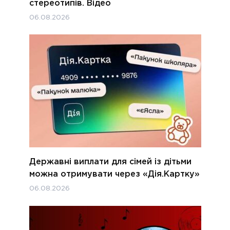
стереотипів. Відео
06.08.2026
Державні виплати для сімей із дітьми
можна отримувати через «Дія.Картку»
06.08.2026