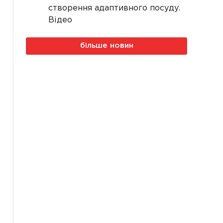
створення адаптивного посуду.
Відео
більше новин