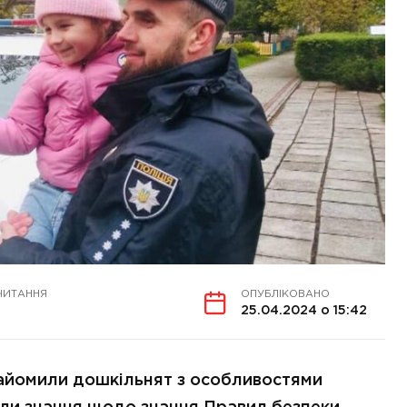
ЧИТАННЯ
ОПУБЛІКОВАНО
25.04.2024 о 15:42
айомили дошкільнят з особливостями