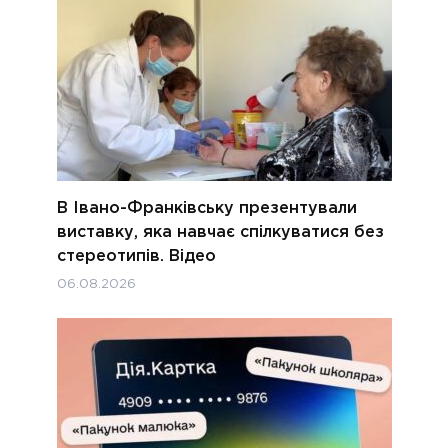
В Івано-Франківську презентували
виставку, яка навчає спілкуватися без
стереотипів. Відео
06.08.2026