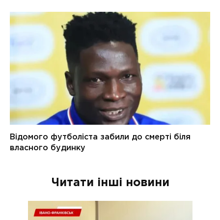
Читати інші новини