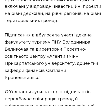
включені у відповідні інвестиційні проєкти
на рівні держави, на рівні регіонів, на рівні
територіальних громад.
Підписання відбулося за участі декана
факультету туризму ПНУ Володимира
Великочая та директорки Проєктно-
освітнього центру «Агенти змін»
Прикарпатського університету, доцентки
кафедри фінансів Світлани
Кропельницької.
Об’єднання зусиль сторін-підписантів
передбачає співпрацю громад й