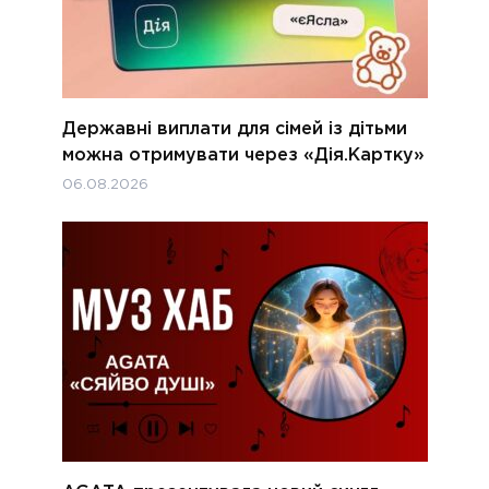
Державні виплати для сімей із дітьми
можна отримувати через «Дія.Картку»
06.08.2026