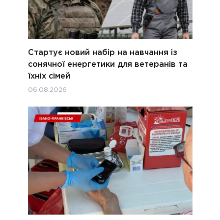
Стартує новий набір на навчання із
сонячної енергетики для ветеранів та
їхніх сімей
06.08.2026