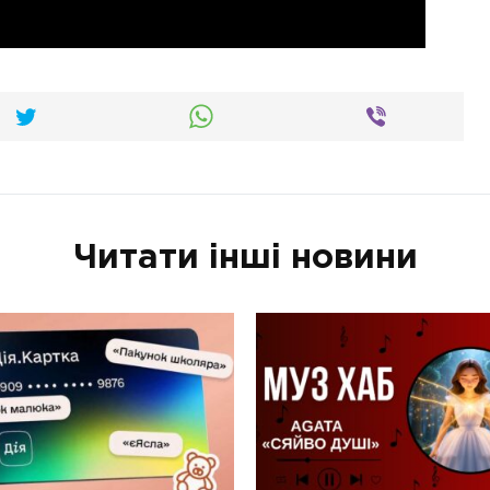
Читати інші новини