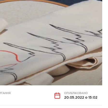
ИТАННЯ
ОПУБЛІКОВАНО
20.05.2022 о 15:02