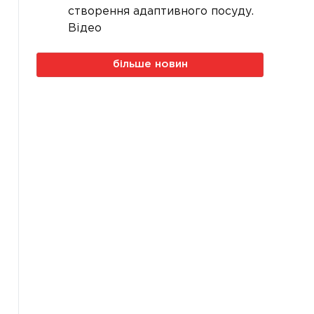
створення адаптивного посуду.
Відео
більше новин