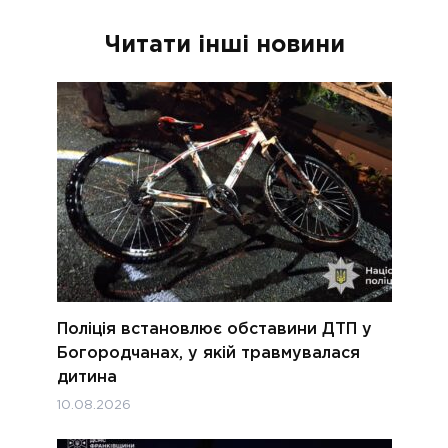
Читати інші новини
Поліція встановлює обставини ДТП у
Богородчанах, у якій травмувалася
дитина
10.08.2026