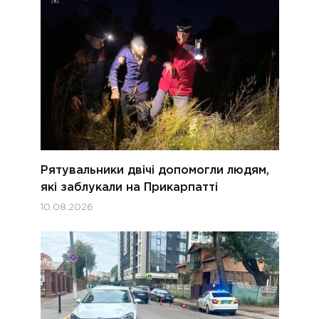
Рятувальники двічі допомогли людям,
які заблукали на Прикарпатті
10.08.2026