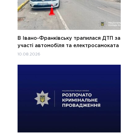
В Івано-Франківську трапилася ДТП за
участі автомобіля та електросамоката
10.08.2026