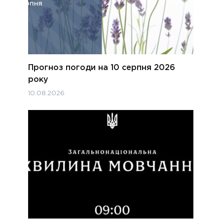
Прогноз погоди на 10 серпня 2026
року
10.08.2026