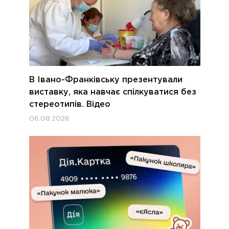
В Івано-Франківську презентували
виставку, яка навчає спілкуватися без
стереотипів. Відео
06.08.2026