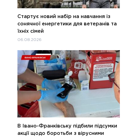
Стартує новий набір на навчання із
сонячної енергетики для ветеранів та
їхніх сімей
06.08.2026
В Івано-Франківську підбили підсумки
акції щодо боротьби з вірусними