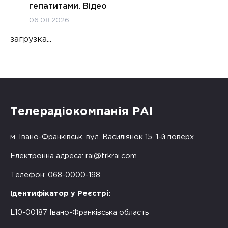
гепатитами. Відео
06.08.2026
загрузка...
Телерадіокомпанія РАІ
м. Івано-Франківськ, вул. Василіянок 15, 1-й поверх
Електронна адреса:
rai@trkrai.com
Телефон: 068-0000-198
Ідентифікатор у Реєстрі:
L10-00187 Івано-Франківська область