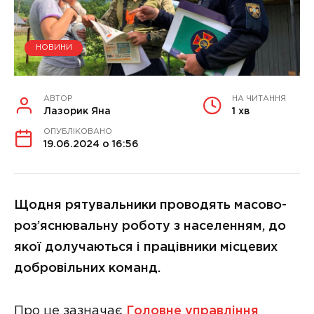
НОВИНИ
АВТОР
НА ЧИТАННЯ
Лазорик Яна
1 хв
ОПУБЛІКОВАНО
19.06.2024 о 16:56
Щодня рятувальники проводять масово-
роз’яснювальну роботу з населенням, до
якої долучаються і працівники місцевих
добровільних команд.
Про це зазначає
Головне управління