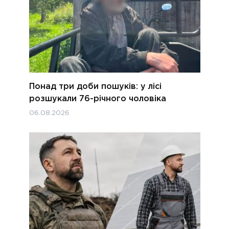
Понад три доби пошуків: у лісі
розшукали 76-річного чоловіка
06.08.2026