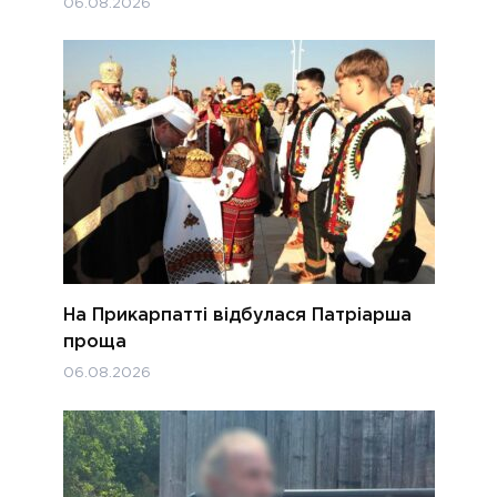
06.08.2026
На Прикарпатті відбулася Патріарша
проща
06.08.2026