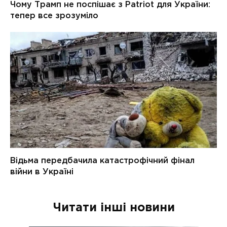
Читати інші новини