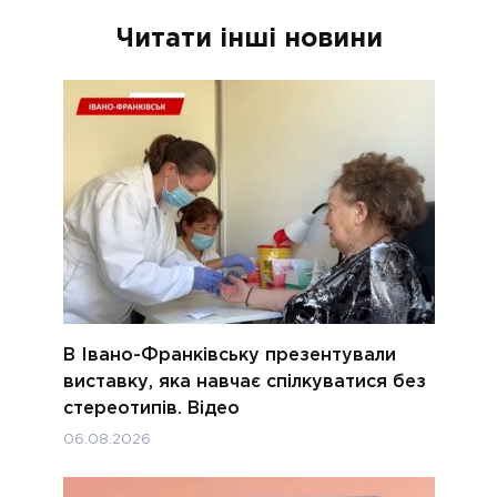
Читати інші новини
В Івано-Франківську презентували
виставку, яка навчає спілкуватися без
стереотипів. Відео
06.08.2026