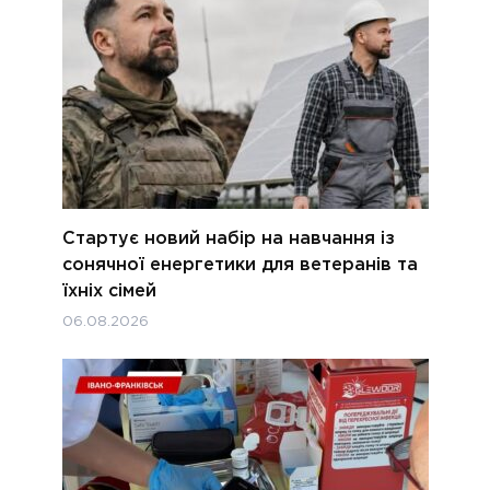
Стартує новий набір на навчання із
сонячної енергетики для ветеранів та
їхніх сімей
06.08.2026