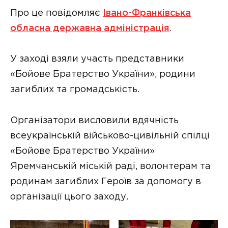
Про це повідомляє
Івано-Франківська
обласна державна адміністрація
.
У заході взяли участь представники
«Бойове Братерство України», родини
загиблих та громадськість.
Організатори висловили вдячність
всеукраїнській військово-цивільній спілці
«Бойове Братерство України»
Яремчанській міській раді, волонтерам та
родинам загиблих Героїв за допомогу в
організації цього заходу.