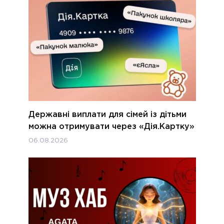
Державні виплати для сімей із дітьми
можна отримувати через «Дія.Картку»
06.08.2026