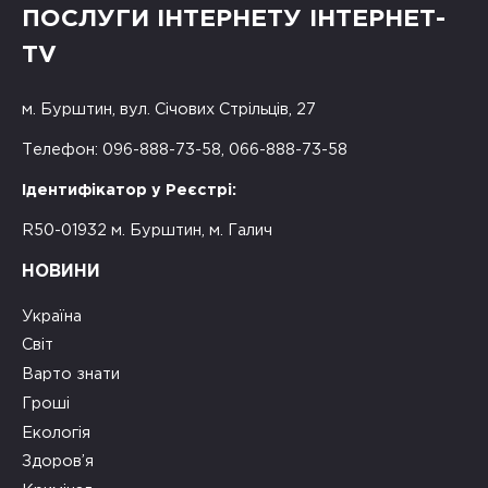
ПОСЛУГИ ІНТЕРНЕТУ ІНТЕРНЕТ-
TV
м. Бурштин, вул. Січових Стрільців, 27
Телефон: 096-888-73-58, 066-888-73-58
Ідентифікатор у Реєстрі:
R50-01932 м. Бурштин, м. Галич
НОВИНИ
Україна
Світ
Варто знати
Гроші
Екологія
Здоров’я