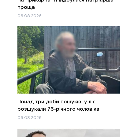
проща
06.08.2026
Понад три доби пошуків: у лісі
розшукали 76-річного чоловіка
06.08.2026