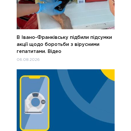
В Івано-Франківську підбили підсумки
акції щодо боротьби з вірусними
гепатитами. Відео
06.08.2026