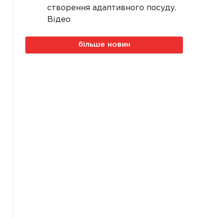
створення адаптивного посуду.
Відео
більше новин