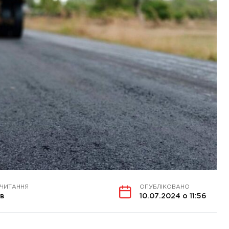
 ЧИТАННЯ
ОПУБЛІКОВАНО
хв
10.07.2024 о 11:56