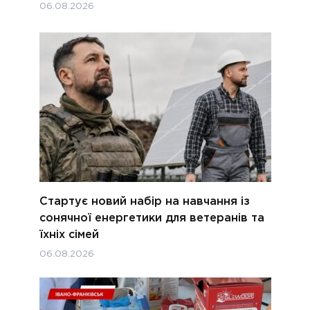
06.08.2026
Стартує новий набір на навчання із
сонячної енергетики для ветеранів та
їхніх сімей
06.08.2026