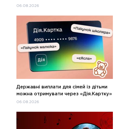
06.08.2026
Державні виплати для сімей із дітьми
можна отримувати через «Дія.Картку»
06.08.2026