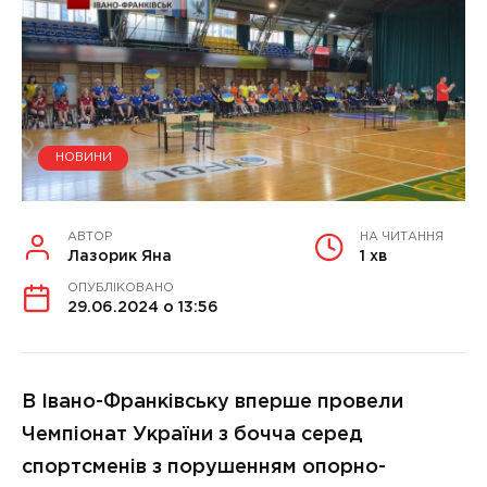
НОВИНИ
АВТОР
НА ЧИТАННЯ
Лазорик Яна
1 хв
ОПУБЛІКОВАНО
29.06.2024 о 13:56
В Івано-Франківську вперше провели
Чемпіонат України з бочча серед
спортсменів з порушенням опорно-