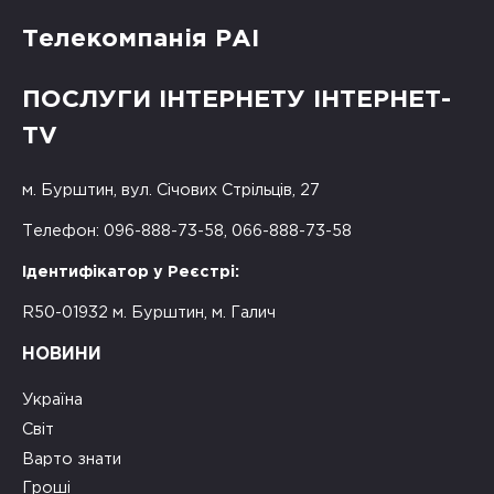
Телекомпанія РАІ
ПОСЛУГИ ІНТЕРНЕТУ ІНТЕРНЕТ-
TV
м. Бурштин, вул. Січових Стрільців, 27
Телефон: 096-888-73-58, 066-888-73-58
Ідентифікатор у Реєстрі:
R50-01932 м. Бурштин, м. Галич
НОВИНИ
Україна
Світ
Варто знати
Гроші