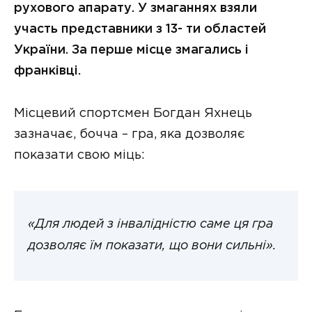
рухового апарату. У змаганнях взяли
участь представники з 13- ти областей
України. За перше місце змагались і
франківці.
Місцевий спортсмен Богдан Яхнець
зазначає, бочча – гра, яка дозволяє
показати свою міць:
«Для людей з інвалідністю саме ця гра
дозволяє їм показати, що вони сильні».