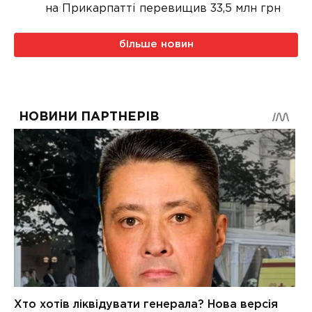
на Прикарпатті перевищив 33,5 млн грн
більше новин