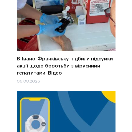
В Івано-Франківську підбили підсумки
акції щодо боротьби з вірусними
гепатитами. Відео
06.08.2026