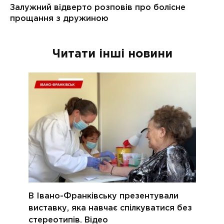
Читати інші новини
В Івано-Франківську презентували
виставку, яка навчає спілкуватися без
стереотипів. Відео