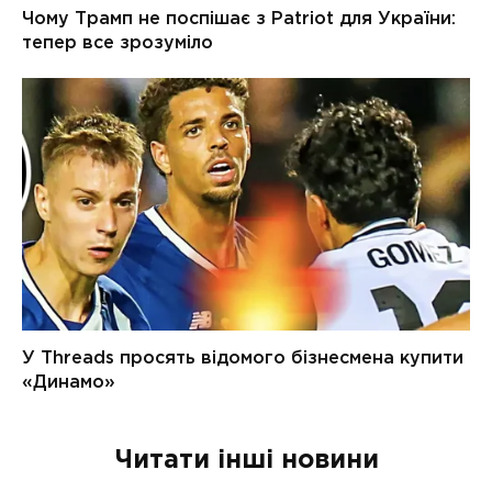
Читати інші новини