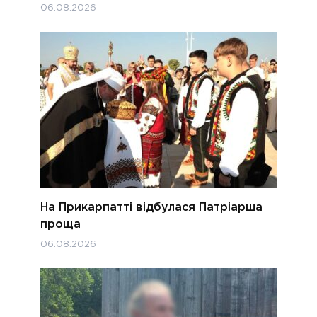
06.08.2026
На Прикарпатті відбулася Патріарша
проща
06.08.2026