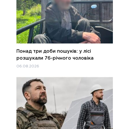
Понад три доби пошуків: у лісі
розшукали 76-річного чоловіка
06.08.2026