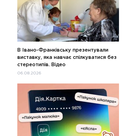
В Івано-Франківську презентували
виставку, яка навчає спілкуватися без
стереотипів. Відео
06.08.2026