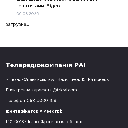
гепатитами. Відео
06.08.2026
загрузка...
Телерадіокомпанія РАІ
м. Івано-Франківськ, вул. Василіянок 15, 1-й поверх
Електронна адреса:
rai@trkrai.com
Телефон: 068-0000-198
Ідентифікатор у Реєстрі:
L10-00187 Івано-Франківська область