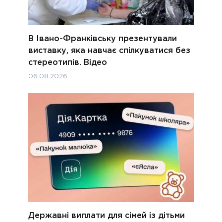
В Івано-Франківську презентували
виставку, яка навчає спілкуватися без
стереотипів. Відео
06.08.2026
Державні виплати для сімей із дітьми