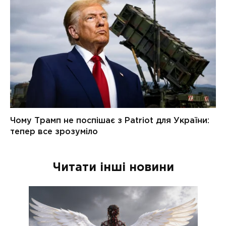
Читати інші новини