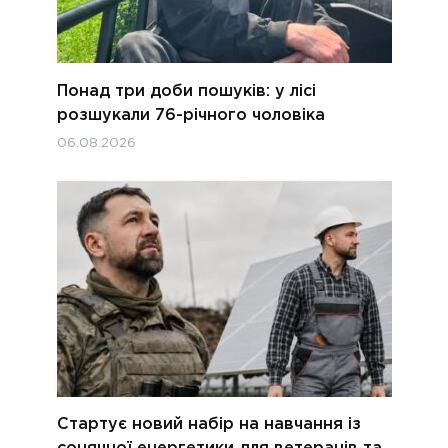
Понад три доби пошуків: у лісі
розшукали 76-річного чоловіка
06.08.2026
Стартує новий набір на навчання із