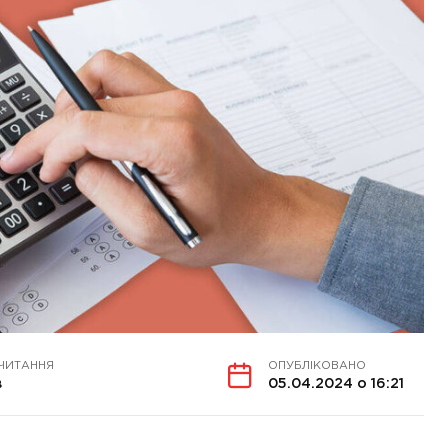
ЧИТАННЯ
ОПУБЛІКОВАНО
в
05.04.2024 о 16:21