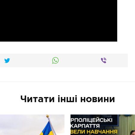
Читати інші новини