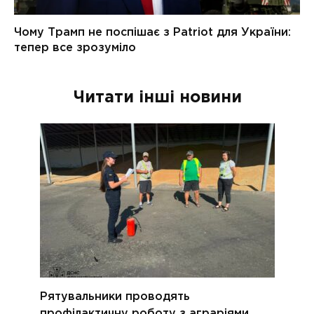
Читати інші новини
Рятувальники проводять
профілактичну роботу з аграріями