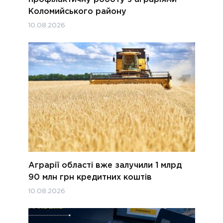
Коломийського району
10.08.2026
Аграрії області вже залучили 1 млрд
90 млн грн кредитних коштів
10.08.2026