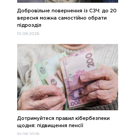
Добровільне повернення із СЗЧ: до 20
вересня можна самостійно обрати
підрозділ
10.08.2026
Дотримуйтеся правил кібербезпеки
щодня: підвищення пенсії
10.08.2026