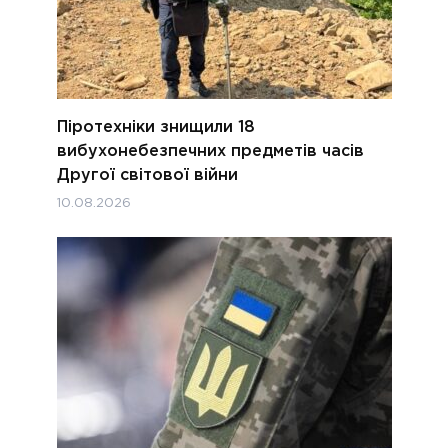
Піротехніки знищили 18
вибухонебезпечних предметів часів
Другої світової війни
10.08.2026