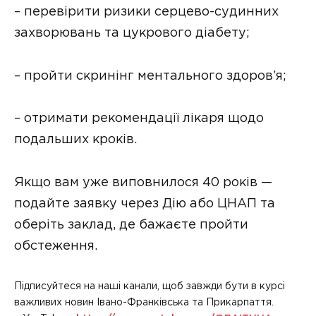
– перевірити ризики серцево-судинних
захворювань та цукрового діабету;
– пройти скринінг ментального здоров’я;
– отримати рекомендації лікаря щодо
подальших кроків.
Якщо вам уже виповнилося 40 років —
подайте заявку через Дію або ЦНАП та
оберіть заклад, де бажаєте пройти
обстеження.
Підписуйтеся на наші канали, щоб завжди бути в курсі
важливих новин Івано-Франківська та Прикарпаття.