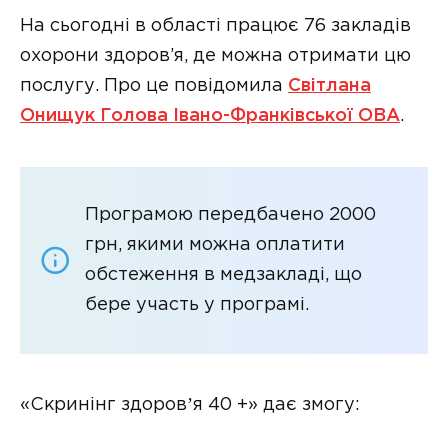
На сьогодні в області працює 76 закладів
охорони здоров’я, де можна отримати цю
послугу. Про це повідомила
Світлана
Онищук Голова Івано-Франківської ОВА
.
Програмою передбачено 2000
грн, якими можна оплатити
обстеження в медзакладі, що
бере участь у програмі.
«Скринінг здоровʼя 40 +» дає змогу: