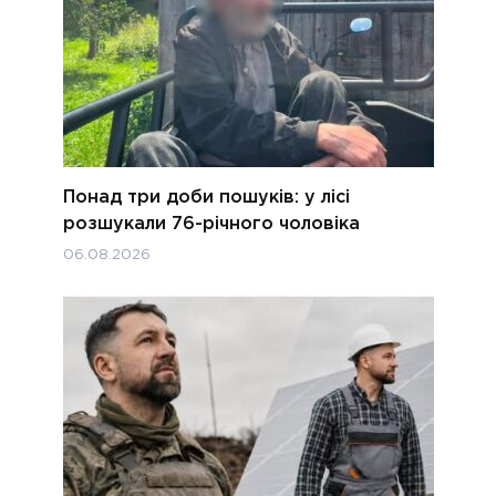
Понад три доби пошуків: у лісі
розшукали 76-річного чоловіка
06.08.2026