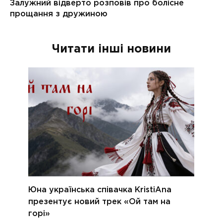
Читати інші новини
Юна українська співачка KristiAna
презентує новий трек «Ой там на
горі»