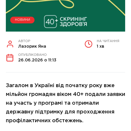
НОВИНИ
АВТОР
НА ЧИТАННЯ
Лазорик Яна
1 хв
ОПУБЛІКОВАНО
26.06.2026 о 11:13
Загалом в Україні від початку року вже
мільйон громадян віком 40+ подали заявки
на участь у програмі та отримали
державну підтримку для проходження
профілактичних обстежень.