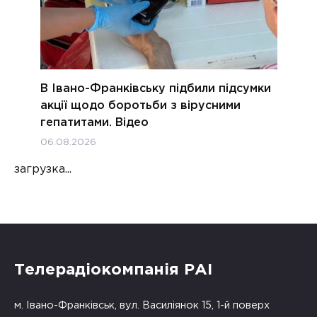
В Івано-Франківську підбили підсумки
акції щодо боротьби з вірусними
гепатитами. Відео
06.08.2026
загрузка...
Телерадіокомпанія РАІ
м. Івано-Франківськ, вул. Василіянок 15, 1-й поверх