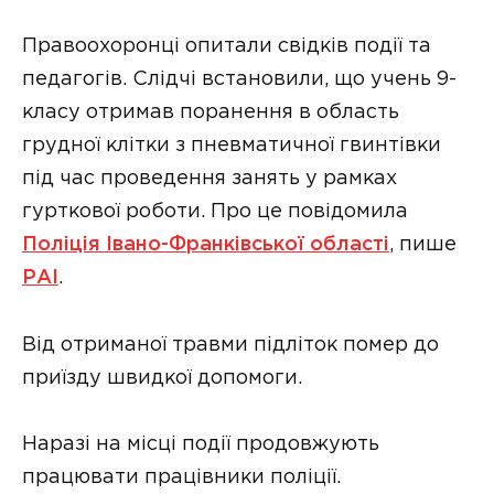
Правоохоронці опитали свідків події та
педагогів. Слідчі встановили, що учень 9-
класу отримав поранення в область
грудної клітки з пневматичної гвинтівки
під час проведення занять у рамках
гурткової роботи. Про це повідомила
Поліція Івано-Франківської області
, пише
РАІ
.
Від отриманої травми підліток помер до
приїзду швидкої допомоги.
Наразі на місці події продовжують
працювати працівники поліції.