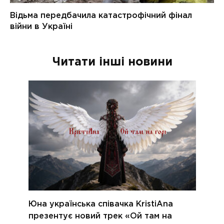
Читати інші новини
Юна українська співачка KristiAna
презентує новий трек «Ой там на