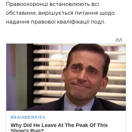
Правоохоронці встановлюють всі
обставини, вирішується питання щодо
надання правової кваліфікації події.