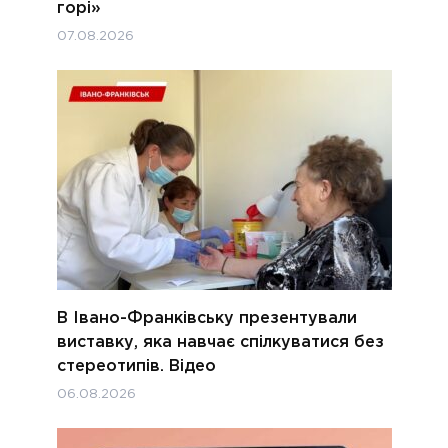
горі»
07.08.2026
В Івано-Франківську презентували
виставку, яка навчає спілкуватися без
стереотипів. Відео
06.08.2026