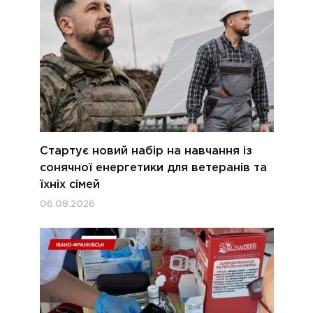
Стартує новий набір на навчання із
сонячної енергетики для ветеранів та
їхніх сімей
06.08.2026