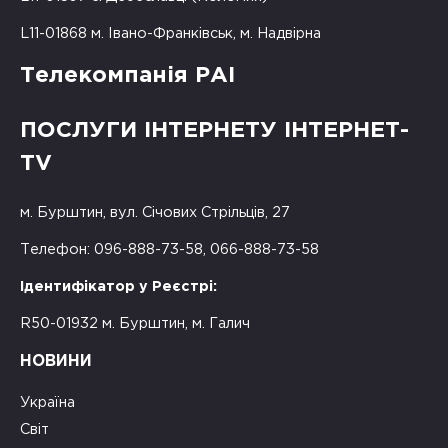
L11-01868 м. Івано-Франківськ, м. Надвірна
Телекомпанія РАІ
ПОСЛУГИ ІНТЕРНЕТУ ІНТЕРНЕТ-
TV
м. Бурштин, вул. Січових Стрільців, 27
Телефон: 096-888-73-58, 066-888-73-58
Ідентифікатор у Реєстрі:
R50-01932 м. Бурштин, м. Галич
НОВИНИ
Україна
Світ