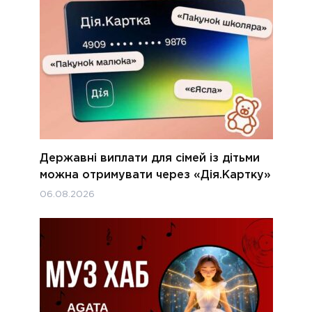
Державні виплати для сімей із дітьми
можна отримувати через «Дія.Картку»
06.08.2026