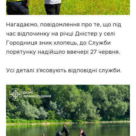
Нагадаємо, повідомлення про те, що під
час відпочинку на річці Дністер у селі
Городниця зник хлопець, до Служби
порятунку надійшло ввечері 27 червня.
Усі деталі з’ясовують відповідні служби.