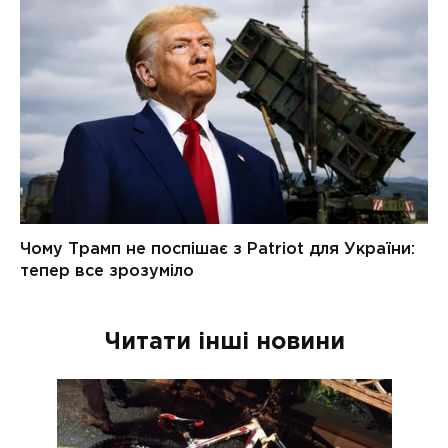
Читати інші новини