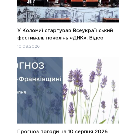
У Коломиї стартував Всеукраїнський
фестиваль поколінь «ДНК». Відео
10.08.2026
Прогноз погоди на 10 серпня 2026