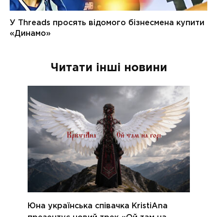
Читати інші новини
Юна українська співачка KristiAna