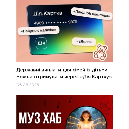
Державні виплати для сімей із дітьми
можна отримувати через «Дія.Картку»
06.08.2026