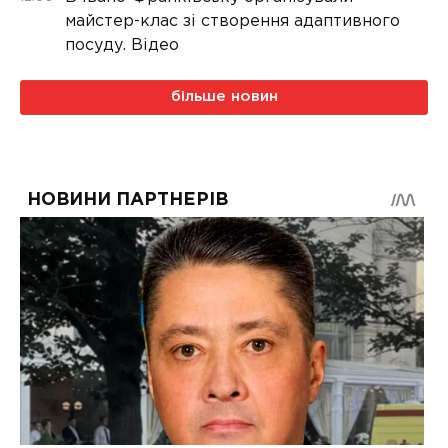
майстер-клас зі створення адаптивного
посуду. Відео
більше новин