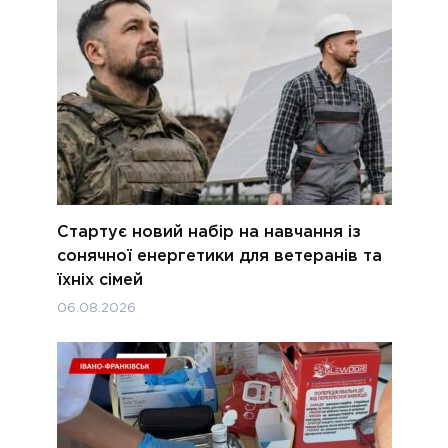
Стартує новий набір на навчання із
сонячної енергетики для ветеранів та
їхніх сімей
06.08.2026