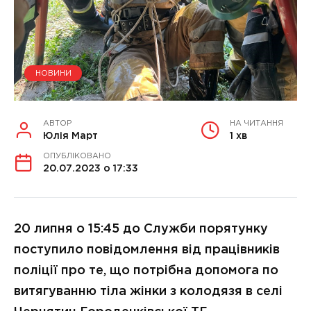
НОВИНИ
АВТОР
НА ЧИТАННЯ
Юлія Март
1 хв
ОПУБЛІКОВАНО
20.07.2023 о 17:33
20 липня о 15:45 до Служби порятунку
поступило повідомлення від працівників
поліції про те, що потрібна допомога по
витягуванню тіла жінки з колодязя в селі