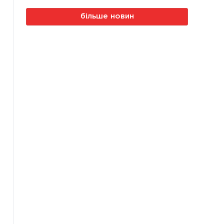
більше новин