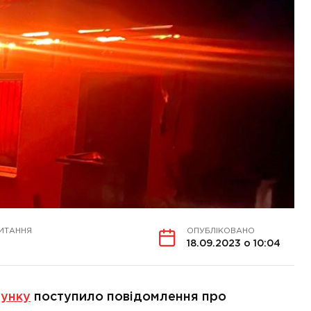
ИТАННЯ
ОПУБЛІКОВАНО
18.09.2023 о 10:04
унку
поступило повідомлення про