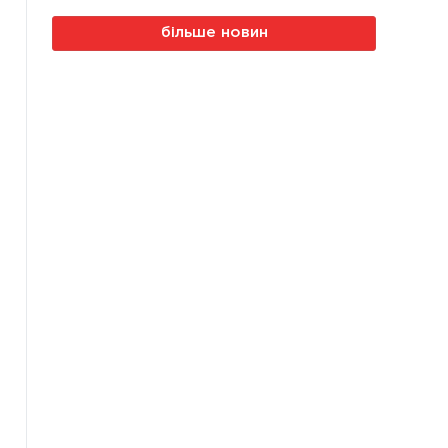
більше новин