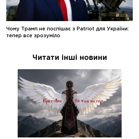
Читати інші новини