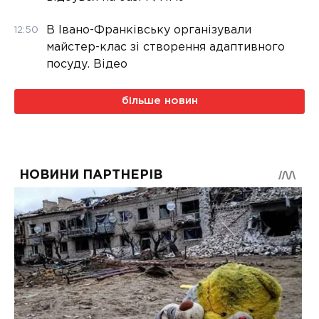
В Івано-Франківську організували
12:50
майстер-клас зі створення адаптивного
посуду. Відео
більше новин