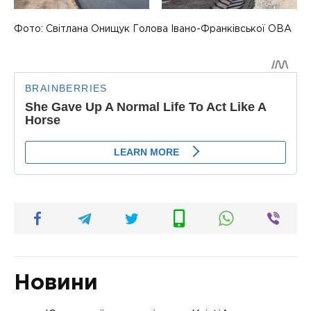
Фото: Світлана Онищук Голова Івано-Франківської ОВА
Новини