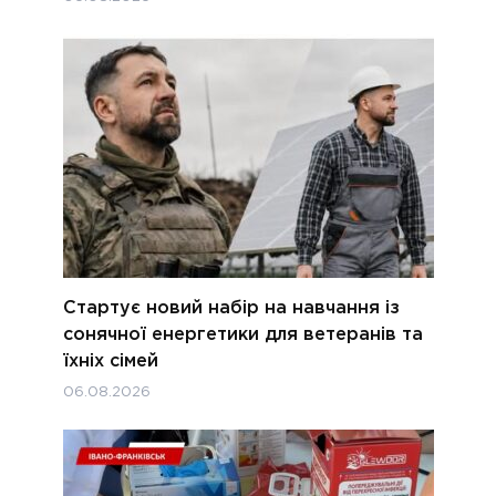
Стартує новий набір на навчання із
сонячної енергетики для ветеранів та
їхніх сімей
06.08.2026