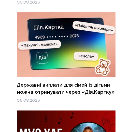
06.08.2026
Державні виплати для сімей із дітьми
можна отримувати через «Дія.Картку»
06.08.2026