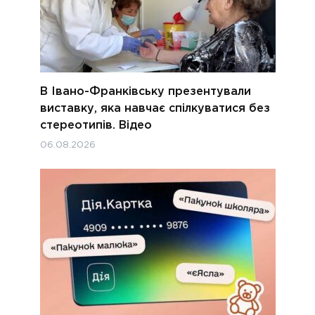
В Івано-Франківську презентували
виставку, яка навчає спілкуватися без
стереотипів. Відео
06.08.2026