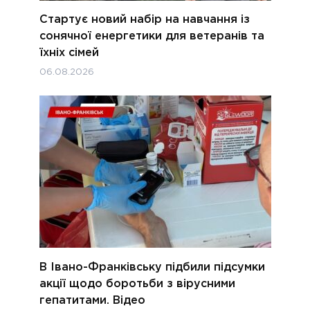
Стартує новий набір на навчання із
сонячної енергетики для ветеранів та
їхніх сімей
06.08.2026
В Івано-Франківську підбили підсумки
акції щодо боротьби з вірусними
гепатитами. Відео