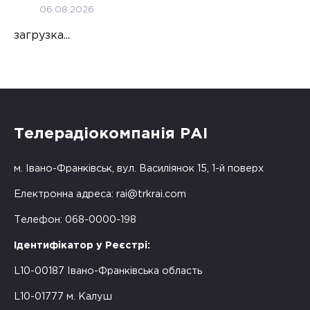
06.08.2026
загрузка...
Телерадіокомпанія РАІ
м. Івано-Франківськ, вул. Василіянок 15, 1-й поверх
Електронна адреса:
rai@trkrai.com
Телефон: 068-0000-198
Ідентифікатор у Реєстрі:
L10-00187 Івано-Франківська область
L10-01777 м. Калуш