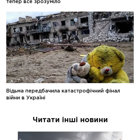
Читати інші новини