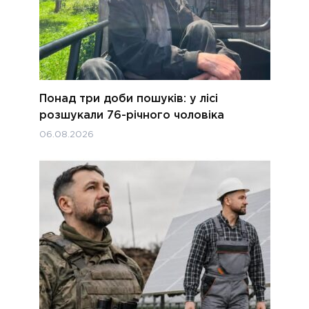
Понад три доби пошуків: у лісі
розшукали 76-річного чоловіка
06.08.2026