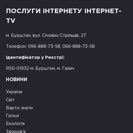
ПОСЛУГИ ІНТЕРНЕТУ ІНТЕРНЕТ-
TV
м. Бурштин, вул. Січових Стрільців, 27
Телефон: 096-888-73-58, 066-888-73-58
Ідентифікатор у Реєстрі:
R50-01932 м. Бурштин, м. Галич
НОВИНИ
Україна
Світ
Варто знати
Гроші
Екологія
Здоров’я