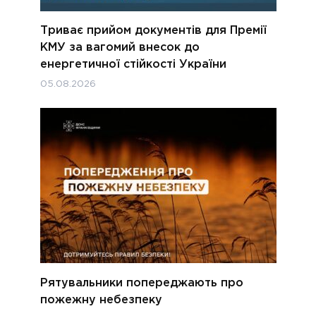
Триває прийом документів для Премії
КМУ за вагомий внесок до
енергетичної стійкості України
05.08.2026
Рятувальники попереджають про
пожежну небезпеку