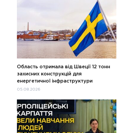
Область отримала від Швеції 12 тонн
захисних конструкцій для
енергетичної інфраструктури
05.08.2026