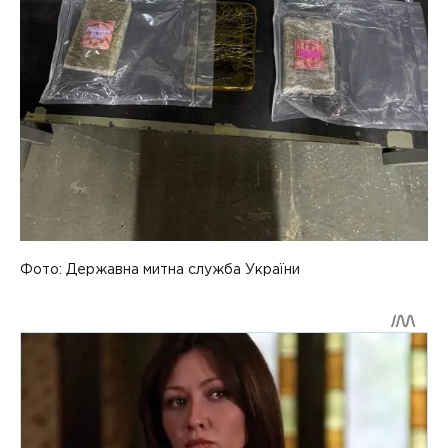
Фото: Державна митна служба України