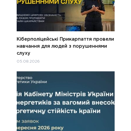
Кіберполіцейські Прикарпаття провели
навчання для людей з порушеннями
слуху
05.08.2026