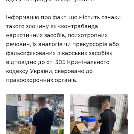
Інформацію про факт, що містить ознаки
такого злочину як «контрабанда
наркотичних засобів, психотропних
речовин, їх аналогів чи прекурсорів або
фальсифікованих лікарських засобів»
відповідно до ст. 305 Кримінального
кодексу України, скеровано до
правоохоронних органів.