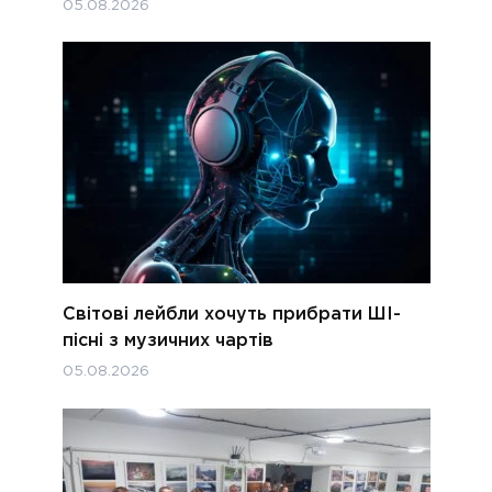
05.08.2026
Світові лейбли хочуть прибрати ШІ-
пісні з музичних чартів
05.08.2026