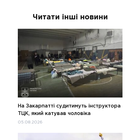
Читати інші новини
На Закарпатті судитимуть інструктора
ТЦК, який катував чоловіка
05.08.2026