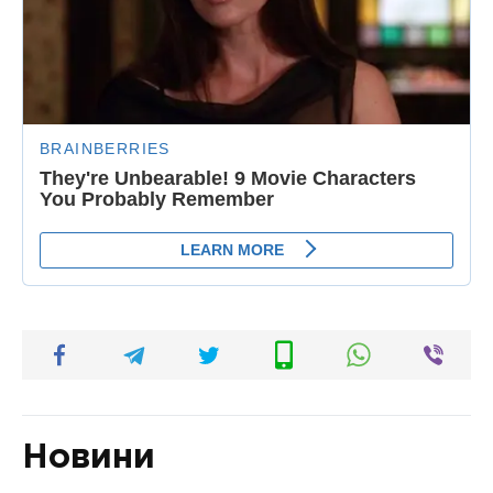
Новини