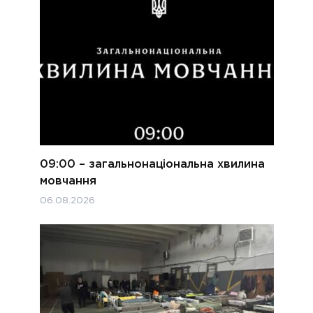
09:00 – загальнонаціональна хвилина
мовчання
06.08.2026