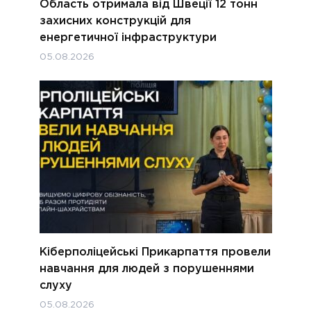
Область отримала від Швеції 12 тонн
захисних конструкцій для
енергетичної інфраструктури
05.08.2026
Кіберполіцейські Прикарпаття провели
навчання для людей з порушеннями
слуху
05.08.2026