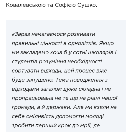
Ковалевською та Софією Сушко.
«Зараз намагаємося розвивати
правильні цінності в однолітків. Якщо
ми закладемо хоча б у сотні школярів і
студентів розуміння необхідності
сортувати відходи, цей процес вже
буде запущено. Тема поводження з
відходами загалом дуже складна і не
пропрацьована не те що на рівні нашої
громади, а й держави. Але ми взяли на
себе сміливість допомогти молоді
зробити перший крок до мрії, де