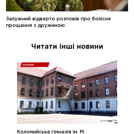
Читати інші новини
Коломийська гімназія ім. М.