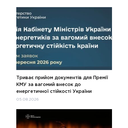
Триває прийом документів для Премії
КМУ за вагомий внесок до
енергетичної стійкості України
05.08.2026