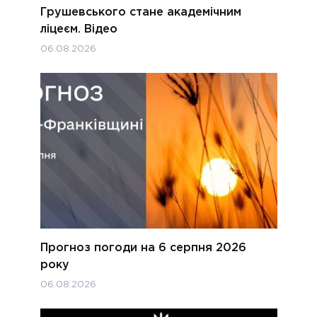
Грушевського стане академічним
ліцеєм. Відео
06.08.2026
Прогноз погоди на 6 серпня 2026
року
06.08.2026