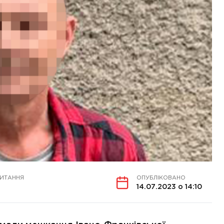
ЧИТАННЯ
ОПУБЛІКОВАНО
14.07.2023 о 14:10