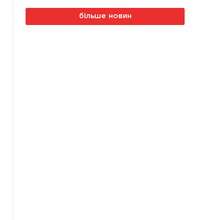
більше новин