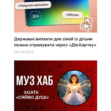
Державні виплати для сімей із дітьми
можна отримувати через «Дія.Картку»
06.08.2026