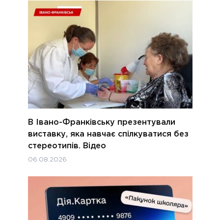
В Івано-Франківську презентували
виставку, яка навчає спілкуватися без
стереотипів. Відео
06.08.2026