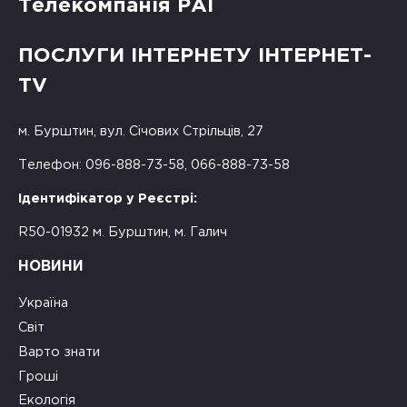
Телекомпанія РАІ
ПОСЛУГИ ІНТЕРНЕТУ ІНТЕРНЕТ-
TV
м. Бурштин, вул. Січових Стрільців, 27
Телефон: 096-888-73-58, 066-888-73-58
Ідентифікатор у Реєстрі:
R50-01932 м. Бурштин, м. Галич
НОВИНИ
Україна
Світ
Варто знати
Гроші
Екологія