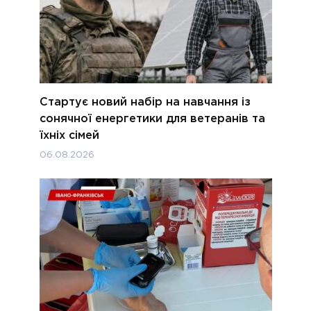
Стартує новий набір на навчання із
сонячної енергетики для ветеранів та
їхніх сімей
06.08.2026