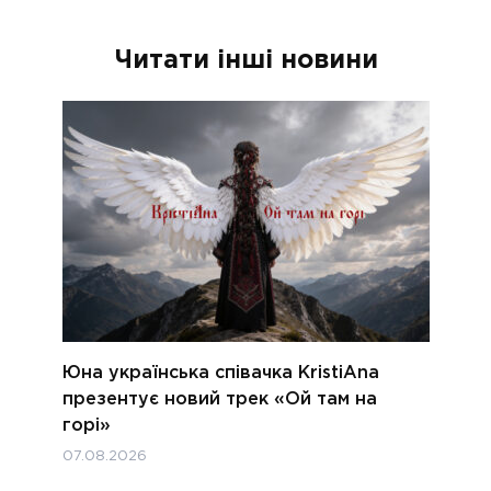
Читати інші новини
Юна українська співачка KristiAna
презентує новий трек «Ой там на
горі»
07.08.2026