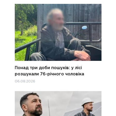
Понад три доби пошуків: у лісі
розшукали 76-річного чоловіка
06.08.2026