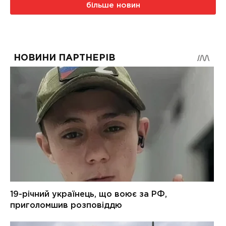
більше новин