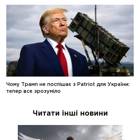
Читати інші новини