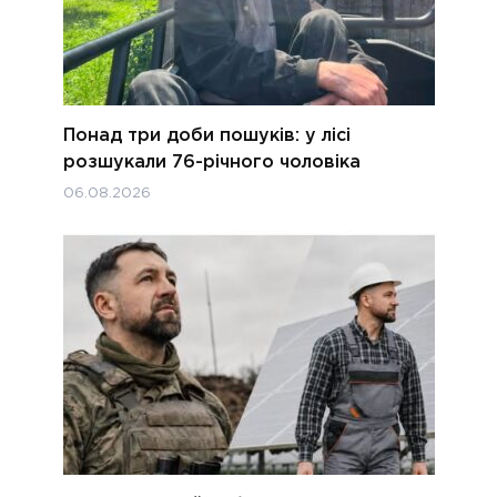
Понад три доби пошуків: у лісі
розшукали 76-річного чоловіка
06.08.2026