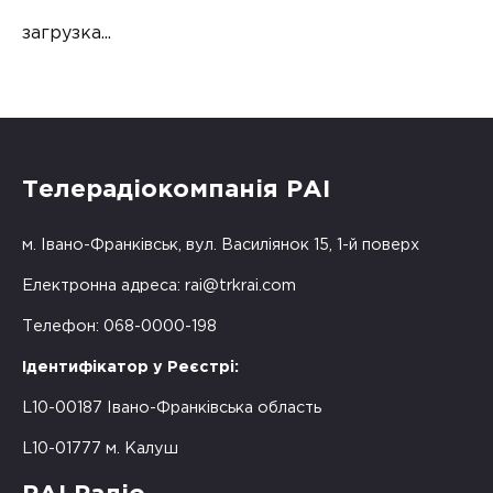
загрузка...
Телерадіокомпанія РАІ
м. Івано-Франківськ, вул. Василіянок 15, 1-й поверх
Електронна адреса:
rai@trkrai.com
Телефон: 068-0000-198
Ідентифікатор у Реєстрі:
L10-00187 Івано-Франківська область
L10-01777 м. Калуш