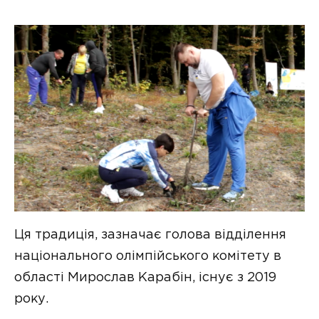
Ця традиція, зазначає голова відділення
національного олімпійського комітету в
області Мирослав Карабін, існує з 2019
року.