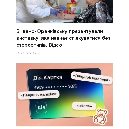
В Івано-Франківську презентували
виставку, яка навчає спілкуватися без
стереотипів. Відео
06.08.2026