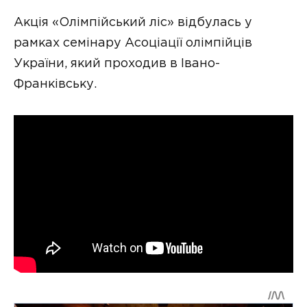
Акція «Олімпійський ліс» відбулась у
рамках семінару Асоціації олімпійців
України, який проходив в Івано-
Франківську.