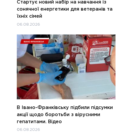
Стартує новий набір на навчання із
сонячної енергетики для ветеранів та
їхніх сімей
06.08.2026
В Івано-Франківську підбили підсумки
акції щодо боротьби з вірусними
гепатитами. Відео
06.08.2026