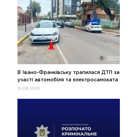
В Івано-Франківську трапилася ДТП за
участі автомобіля та електросамоката
10.08.2026