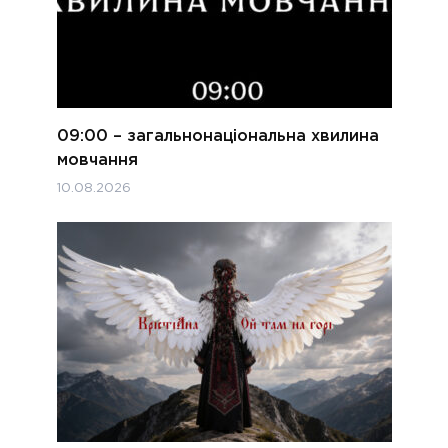
09:00 – загальнонаціональна хвилина
мовчання
10.08.2026