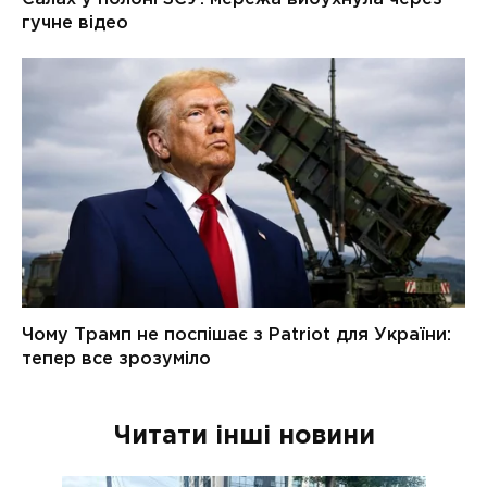
Читати інші новини