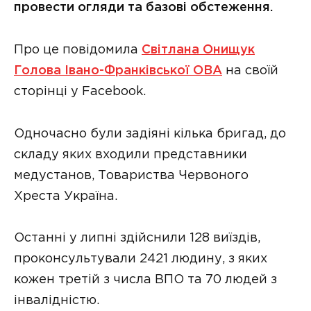
провести огляди та базові обстеження.
Про це повідомила
Світлана Онищук
Голова Івано-Франківської ОВА
на своїй
сторінці у Facebook.
Одночасно були задіяні кілька бригад, до
складу яких входили представники
медустанов, Товариства Червоного
Хреста Україна.
Останні у липні здійснили 128 виїздів,
проконсультували 2421 людину, з яких
кожен третій з числа ВПО та 70 людей з
інвалідністю.