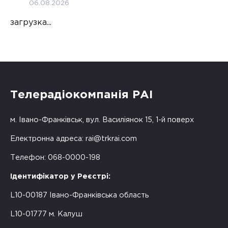
06.08.2026
загрузка...
Телерадіокомпанія РАІ
м. Івано-Франківськ, вул. Василіянок 15, 1-й поверх
Електронна адреса:
rai@trkrai.com
Телефон: 068-0000-198
Ідентифікатор у Реєстрі:
L10-00187 Івано-Франківська область
L10-01777 м. Калуш