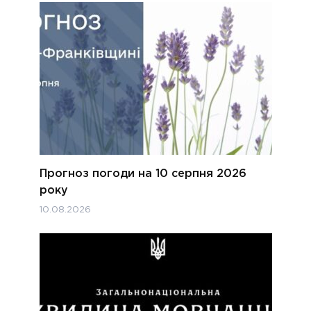
Прогноз погоди на 10 серпня 2026
року
10.08.2026