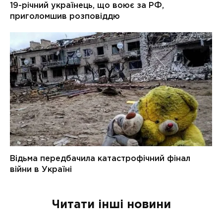
Читати інші новини