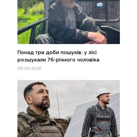
Понад три доби пошуків: у лісі
розшукали 76-річного чоловіка
06.08.2026