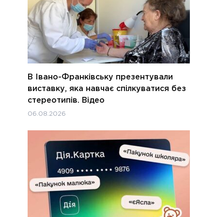
В Івано-Франківську презентували
виставку, яка навчає спілкуватися без
стереотипів. Відео
06.08.2026