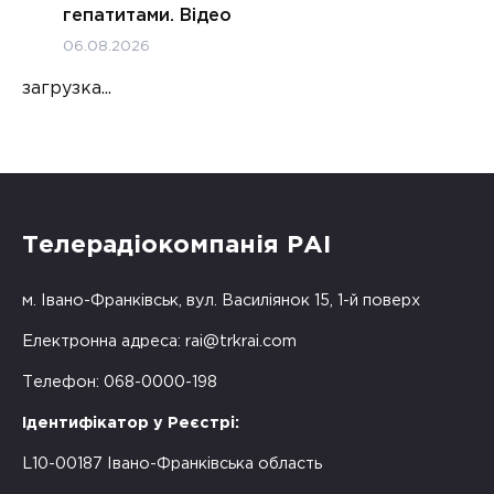
гепатитами. Відео
06.08.2026
загрузка...
Телерадіокомпанія РАІ
м. Івано-Франківськ, вул. Василіянок 15, 1-й поверх
Електронна адреса:
rai@trkrai.com
Телефон: 068-0000-198
Ідентифікатор у Реєстрі:
L10-00187 Івано-Франківська область