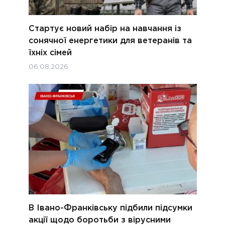
Стартує новий набір на навчання із
сонячної енергетики для ветеранів та
їхніх сімей
06.08.2026
В Івано-Франківську підбили підсумки
акції щодо боротьби з вірусними