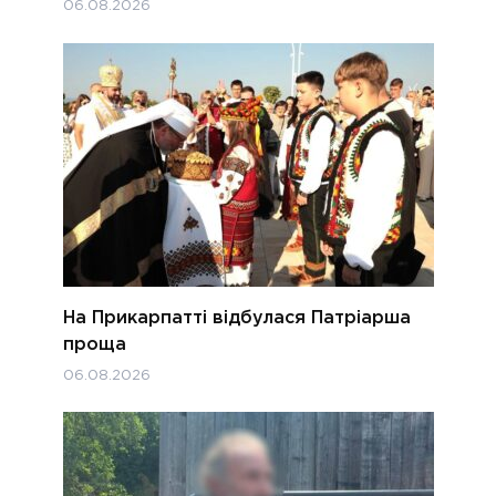
06.08.2026
На Прикарпатті відбулася Патріарша
проща
06.08.2026