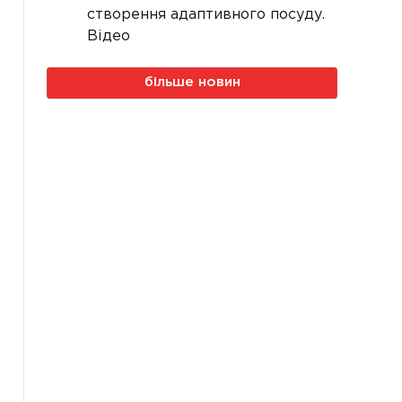
створення адаптивного посуду.
Відео
більше новин