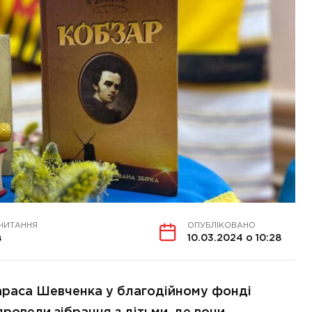
 ЧИТАННЯ
ОПУБЛІКОВАНО
в
10.03.2024 о 10:28
Тараса Шевченка у благодійному фонді