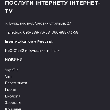
ПОСЛУГИ ІНТЕРНЕТУ ІНТЕРНЕТ-
TV
м. Бурштин, вул. Січових Стрільців, 27
Телефон: 096-888-73-58, 066-888-73-58
Ідентифікатор у Реєстрі:
R50-01932 м. Бурштин, м. Галич
НОВИНИ
Україна
Світ
Варто знати
Гроші
Екологія
Здоров’я
Кримінал