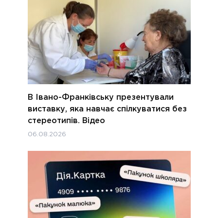
В Івано-Франківську презентували
виставку, яка навчає спілкуватися без
стереотипів. Відео
06.08.2026