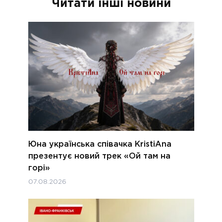
Читати інші новини
Юна українська співачка KristiAna
презентує новий трек «Ой там на
горі»
07.08.2026