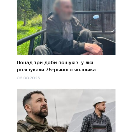
Понад три доби пошуків: у лісі
розшукали 76-річного чоловіка
06.08.2026