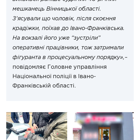
мешканець Вінницької області.
З’ясували що чоловік, після скоєння
крадіжки, поїхав до Івано-Франківська.
На вокзалі його уже “зустріли”
оперативні працівники, тож затримали
фігуранта в процесуальному порядку»,
–
повідомляє Головне управління
Національної поліції в Івано-
Франківській області.