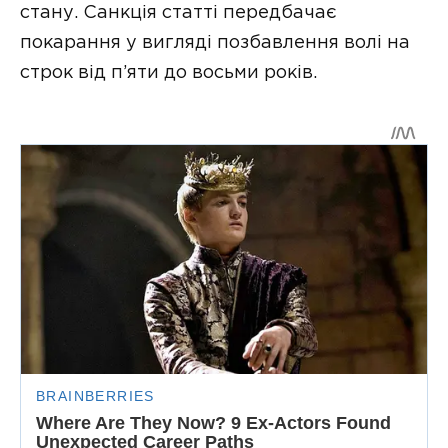
стану. Санкція статті передбачає
покарання у вигляді позбавлення волі на
строк від п’яти до восьми років.