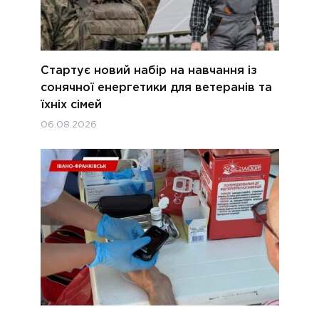
Стартує новий набір на навчання із
сонячної енергетики для ветеранів та
їхніх сімей
06.08.2026