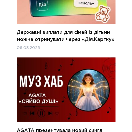
Державні виплати для сімей із дітьми
можна отримувати через «Дія.Картку»
06.08.2026
AGATA презентувала новий сингл