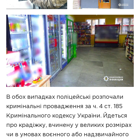
В обох випадках поліцейські розпочали
кримінальні провадження за ч. 4 ст. 185
Кримінального кодексу України. Йдеться
про крадіжку, вчинену у великих розмірах
чи в умовах воєнного або надзвичайного