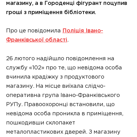
магазину, а в Городенці фігурант поцупив
гроші з приміщення бібліотеки.
Про це повідомила
Поліція Івано-
Франківської області
.
26 лютого надійшло повідомлення на
службу «102» про те, що невідома особа
вчинила крадіжку з продуктового
магазину. На місце виїхала слідчо-
оперативна група Івано-Франківського
РУПу. Правоохоронці встановили, що
невідома особа проникла в приміщення,
пошкодивши склопакет
металопластикових дверей. З магазину