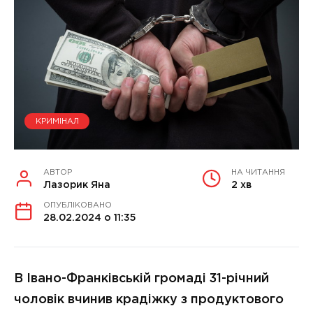
КРИМІНАЛ
АВТОР
НА ЧИТАННЯ
Лазорик Яна
2 хв
ОПУБЛІКОВАНО
28.02.2024 о 11:35
В Івано-Франківській громаді 31-річний
чоловік вчинив крадіжку з продуктового