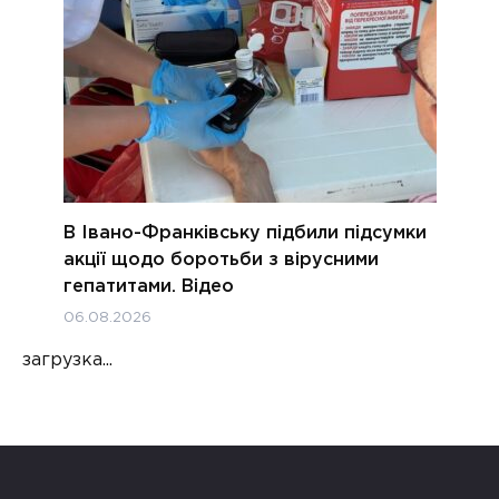
В Івано-Франківську підбили підсумки
акції щодо боротьби з вірусними
гепатитами. Відео
06.08.2026
загрузка...