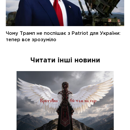
Читати інші новини