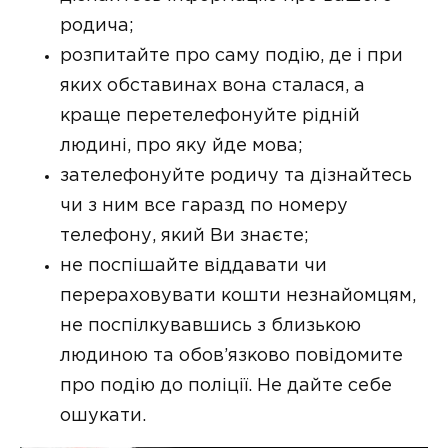
родича;
розпитайте про саму подію, де і при
яких обставинах вона сталася, а
краще перетелефонуйте рідній
людині, про яку йде мова;
зателефонуйте родичу та дізнайтесь
чи з ним все гаразд по номеру
телефону, який Ви знаєте;
не поспішайте віддавати чи
перераховувати кошти незнайомцям,
не поспілкувавшись з близькою
людиною та обов’язково повідомите
про подію до поліції. Не дайте себе
ошукати.