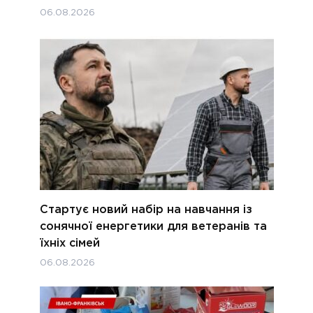
06.08.2026
Стартує новий набір на навчання із
сонячної енергетики для ветеранів та
їхніх сімей
06.08.2026