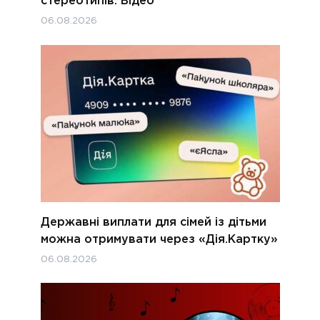
стереотипів. Відео
06.08.2026
Державні виплати для сімей із дітьми
можна отримувати через «Дія.Картку»
06.08.2026