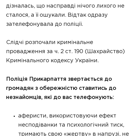
дізналась, що насправді нічого лихого не
сталося, а її ошукали. Відтак одразу
зателефонувала до поліції.
Слідчі розпочали кримінальне
провадження за ч. 2 ст. 190 (Шахрайство)
Кримінального кодексу України.
Поліція Прикарпаття звертається до
громадян з обережністю ставитись до
незнайомців, які до вас телефонують:
аферисти, використовуючи ефект
несподіванки та психологічний тиск,
тримають свою «жертву» в напрузі, не